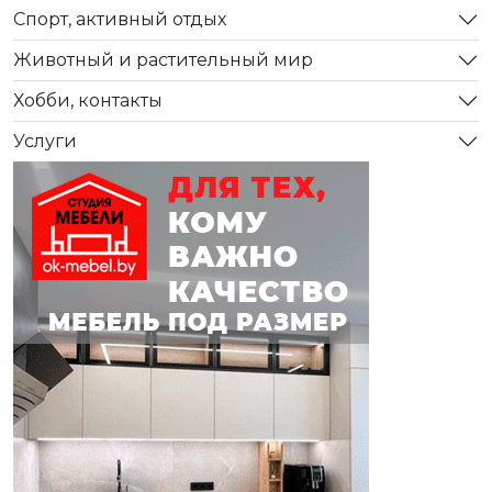
Спорт, активный отдых
Животный и растительный мир
Хобби, контакты
Услуги