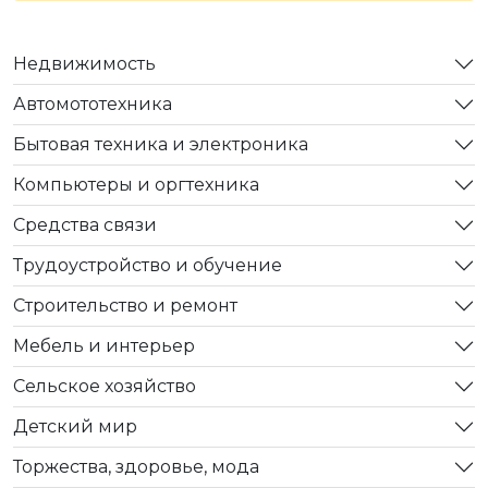
Недвижимость
Автомототехника
Бытовая техника и электроника
Компьютеры и оргтехника
Средства связи
Трудоустройство и обучение
Строительство и ремонт
Мебель и интерьер
Сельское хозяйство
Детский мир
Торжества, здоровье, мода