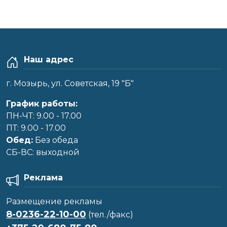
Наш адрес
г. Мозырь, ул. Советская, 19 "Б"
График работы:
ПН-ЧТ: 9.00 - 17.00
ПТ: 9.00 - 17.00
Обед:
Без обеда
CБ-ВС: выходной
Реклама
Размещение рекламы
8-0236-22-10-00
(тел./факс)