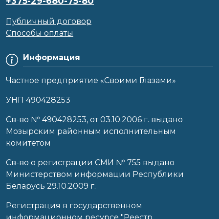
+375-29-680-75-80
Публичный договор
Способы оплаты
Информация
Частное предприятие «Своими Глазами»
УНП 490428253
Cв-во № 490428253, от 03.10.2006 г. выдано
Мозырским районным исполнительным
комитетом
Св-во о регистрации СМИ № 755 выдано
Министерством информации Республики
Беларусь 29.10.2009 г.
Регистрация в государственном
информационном ресурсе "Реестр