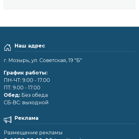
Наш адрес
г. Мозырь, ул. Советская, 19 "Б"
График работы:
ПН-ЧТ: 9.00 - 17.00
ПТ: 9.00 - 17.00
Обед:
Без обеда
CБ-ВС: выходной
Реклама
Размещение рекламы