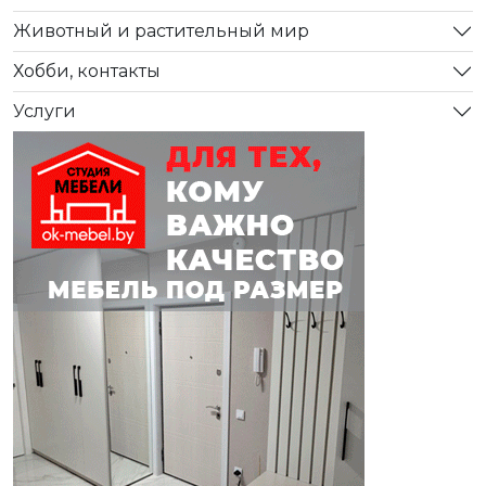
Животный и растительный мир
Хобби, контакты
Услуги