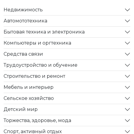
Недвижимость
Автомототехника
Бытовая техника и электроника
Компьютеры и оргтехника
Средства связи
Трудоустройство и обучение
Строительство и ремонт
Мебель и интерьер
Сельское хозяйство
Детский мир
Торжества, здоровье, мода
Спорт, активный отдых