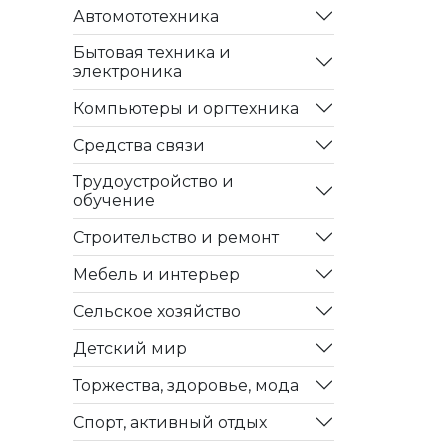
Автомототехника
Бытовая техника и
электроника
Компьютеры и оргтехника
Средства связи
Трудоустройство и
обучение
Строительство и ремонт
Мебель и интерьер
Сельское хозяйство
Детский мир
Торжества, здоровье, мода
Спорт, активный отдых