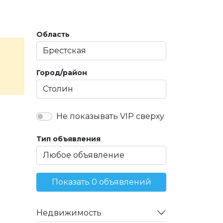
Область
Город/район
Не показывать VIP сверху
Тип объявления
Показать 0 объявлений
Недвижимость