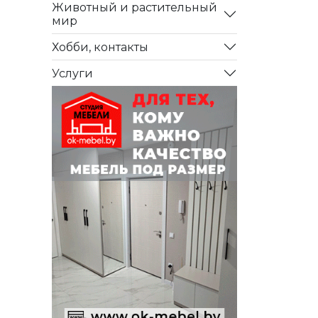
Животный и растительный
мир
Хобби, контакты
Услуги