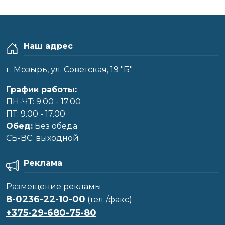
Наш адрес
г. Мозырь, ул. Советская, 19 "Б"
График работы:
ПН-ЧТ: 9.00 - 17.00
ПТ: 9.00 - 17.00
Обед:
Без обеда
CБ-ВС: выходной
Реклама
Размещение рекламы
8-0236-22-10-00
(тел./факс)
+375-29-680-75-80