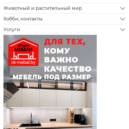
Животный и растительный мир
Хобби, контакты
Услуги