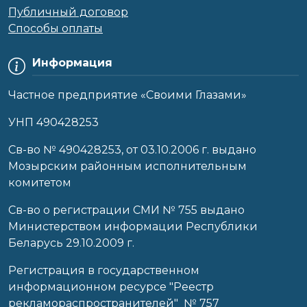
Публичный договор
Способы оплаты
Информация
Частное предприятие «Своими Глазами»
УНП 490428253
Cв-во № 490428253, от 03.10.2006 г. выдано
Мозырским районным исполнительным
комитетом
Св-во о регистрации СМИ № 755 выдано
Министерством информации Республики
Беларусь 29.10.2009 г.
Регистрация в государственном
информационном ресурсе "Реестр
рекламораспространителей" № 757