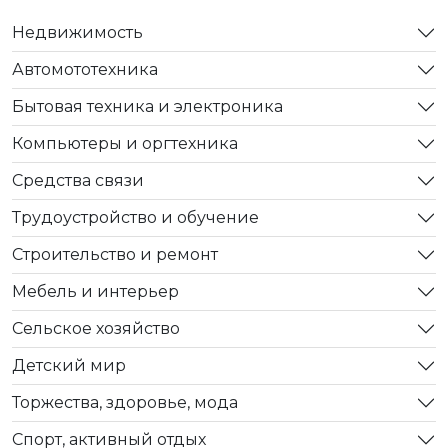
Недвижимость
Автомототехника
Бытовая техника и электроника
Компьютеры и оргтехника
Средства связи
Трудоустройство и обучение
Строительство и ремонт
Мебель и интерьер
Сельское хозяйство
Детский мир
Торжества, здоровье, мода
Спорт, активный отдых