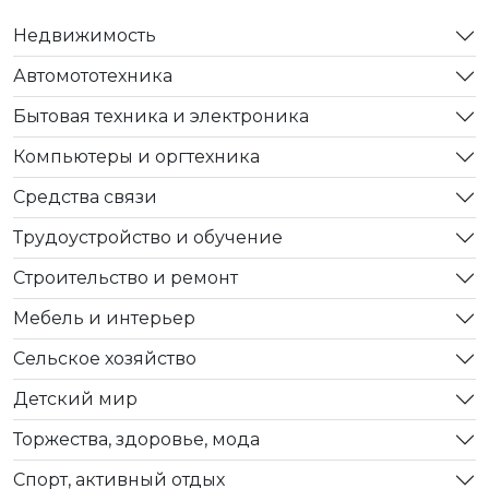
Недвижимость
Автомототехника
Бытовая техника и электроника
Компьютеры и оргтехника
Средства связи
Трудоустройство и обучение
Строительство и ремонт
Мебель и интерьер
Сельское хозяйство
Детский мир
Торжества, здоровье, мода
Спорт, активный отдых