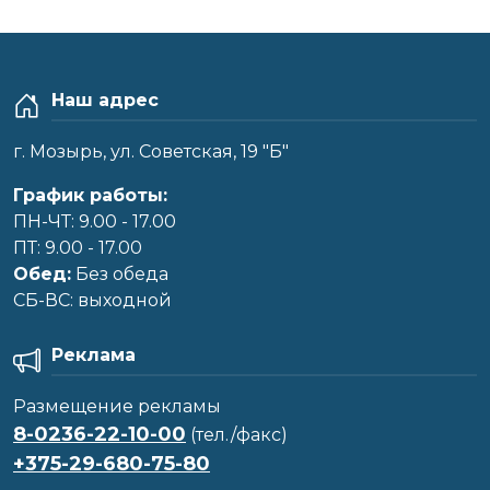
Наш адрес
г. Мозырь, ул. Советская, 19 "Б"
График работы:
ПН-ЧТ: 9.00 - 17.00
ПТ: 9.00 - 17.00
Обед:
Без обеда
CБ-ВС: выходной
Реклама
Размещение рекламы
8-0236-22-10-00
(тел./факс)
+375-29-680-75-80