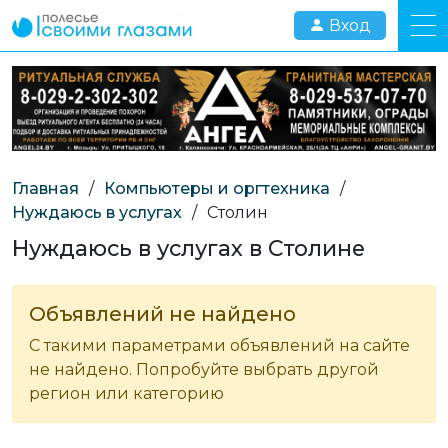
Вход
Главная
/
Компьютеры и оргтехника
/
Нуждаюсь в услугах
/
Столин
Нуждаюсь в услугах в Столине
Объявлений не найдено
С такими параметрами объявлений на сайте
не найдено. Попробуйте выбрать другой
регион или категорию