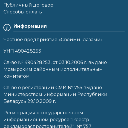
Публичный договор
Способы оплаты
Информация
Частное предприятие «Своими Глазами»
УНП 490428253
Cв-во № 490428253, от 03.10.2006 г. выдано
Мозырским районным исполнительным
комитетом
Св-во о регистрации СМИ № 755 выдано
Министерством информации Республики
Беларусь 29.10.2009 г.
Регистрация в государственном
информационном ресурсе "Реестр
рекламораспространителей" № 757