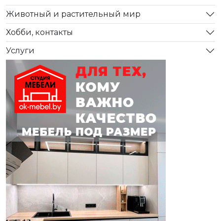
Животный и растительный мир
Хобби, контакты
Услуги