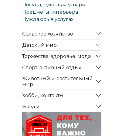
Посуда, кухонная утварь
Предметы интерьера
Нуждаюсь в услугах
Сельское хозяйство
Детский мир
Торжества, здоровье, мода
Спорт, активный отдых
Животный и растительный
мир
Хобби, контакты
Услуги