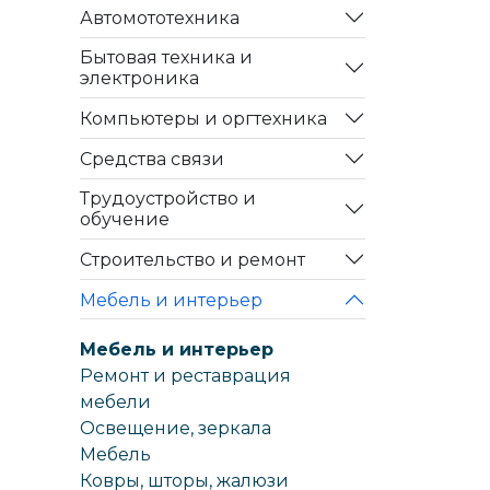
Автомототехника
Бытовая техника и
электроника
Компьютеры и оргтехника
Средства связи
Трудоустройство и
обучение
Строительство и ремонт
Мебель и интерьер
Мебель и интерьер
Ремонт и реставрация
мебели
Освещение, зеркала
Мебель
Ковры, шторы, жалюзи