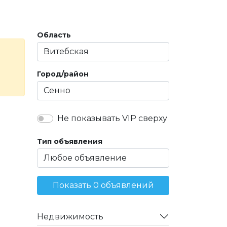
Область
Город/район
Не показывать VIP сверху
Тип объявления
Показать 0 объявлений
Недвижимость