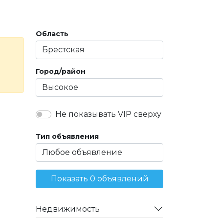
Область
Город/район
Не показывать VIP сверху
Тип объявления
Показать 0 объявлений
Недвижимость