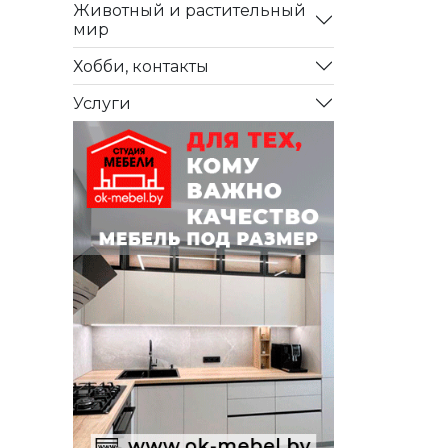
Животный и растительный
мир
Хобби, контакты
Услуги