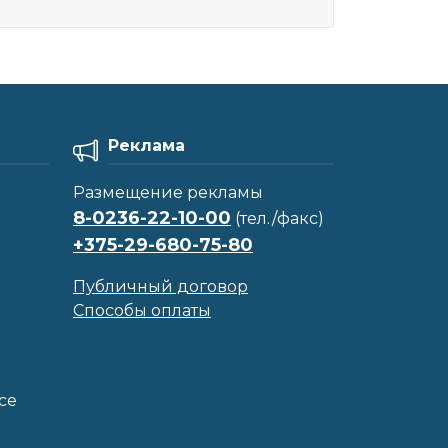
Реклама
Размещение рекламы
8-0236-22-10-00
(тел./факс)
+375-29-680-75-80
Публичный договор
Способы оплаты
се