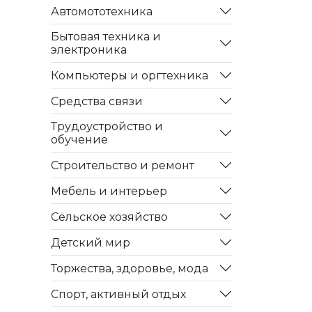
Автомототехника
Бытовая техника и
электроника
Компьютеры и оргтехника
Средства связи
Трудоустройство и
обучение
Строительство и ремонт
Мебель и интерьер
Сельское хозяйство
Детский мир
Торжества, здоровье, мода
Спорт, активный отдых