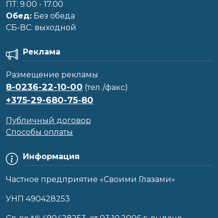
ПТ: 9.00 - 17.00
Обед:
Без обеда
CБ-ВС: выходной
Реклама
Размещение рекламы
8-0236-22-10-00
(тел./факс)
+375-29-680-75-80
Публичный договор
Способы оплаты
Информация
Частное предприятие «Своими Глазами»
УНП 490428253