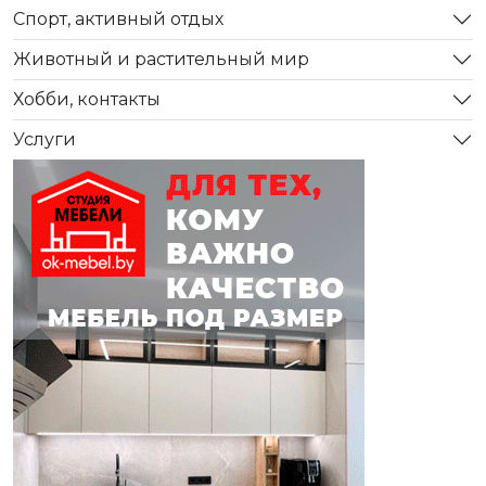
Спорт, активный отдых
Животный и растительный мир
Хобби, контакты
Услуги