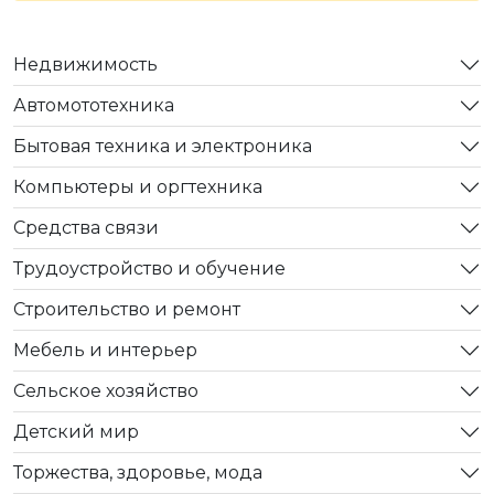
Недвижимость
Автомототехника
Бытовая техника и электроника
Компьютеры и оргтехника
Средства связи
Трудоустройство и обучение
Строительство и ремонт
Мебель и интерьер
Сельское хозяйство
Детский мир
Торжества, здоровье, мода