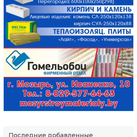
Последние добавленные