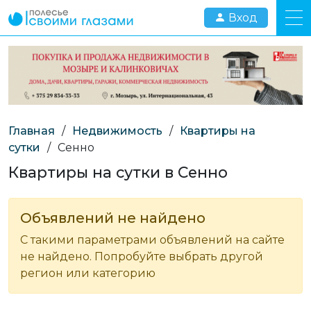
Вход
Главная
/
Недвижимость
/
Квартиры на
сутки
/
Сенно
Квартиры на сутки в Сенно
Объявлений не найдено
С такими параметрами объявлений на сайте
не найдено. Попробуйте выбрать другой
регион или категорию