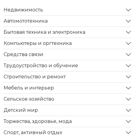
Недвижимость
Автомототехника
Бытовая техника и электроника
Компьютеры и оргтехника
Средства связи
Трудоустройство и обучение
Строительство и ремонт
Мебель и интерьер
Сельское хозяйство
Детский мир
Торжества, здоровье, мода
Спорт, активный отдых