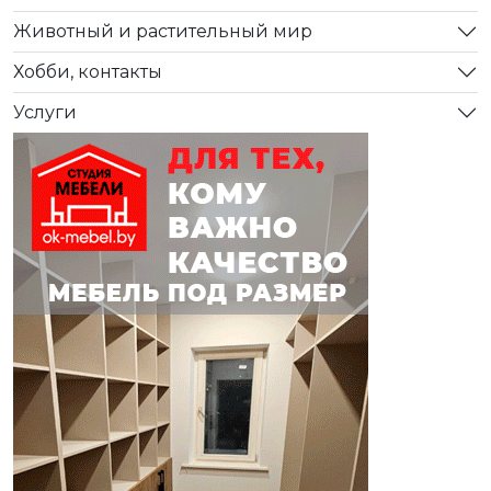
Животный и растительный мир
Хобби, контакты
Услуги