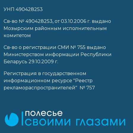
УНП 490428253
Cв-во № 490428253, от 03.10.2006 г. выдано
Мозырским районным исполнительным
комитетом
Св-во о регистрации СМИ № 755 выдано
Министерством информации Республики
Беларусь 29.10.2009 г.
Регистрация в государственном
информационном ресурсе "Реестр
рекламораспространителей" № 757