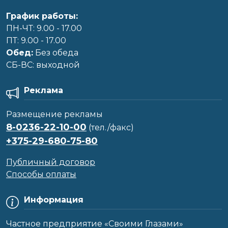
График работы:
ПН-ЧТ: 9.00 - 17.00
ПТ: 9.00 - 17.00
Обед:
Без обеда
CБ-ВС: выходной
Реклама
Размещение рекламы
8-0236-22-10-00
(тел./факс)
+375-29-680-75-80
Публичный договор
Способы оплаты
Информация
Частное предприятие «Своими Глазами»