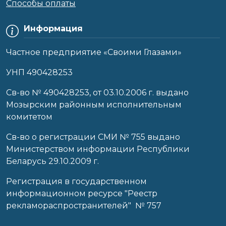
Способы оплаты
Информация
Частное предприятие «Своими Глазами»
УНП 490428253
Cв-во № 490428253, от 03.10.2006 г. выдано
Мозырским районным исполнительным
комитетом
Св-во о регистрации СМИ № 755 выдано
Министерством информации Республики
Беларусь 29.10.2009 г.
Регистрация в государственном
информационном ресурсе "Реестр
рекламораспространителей" № 757