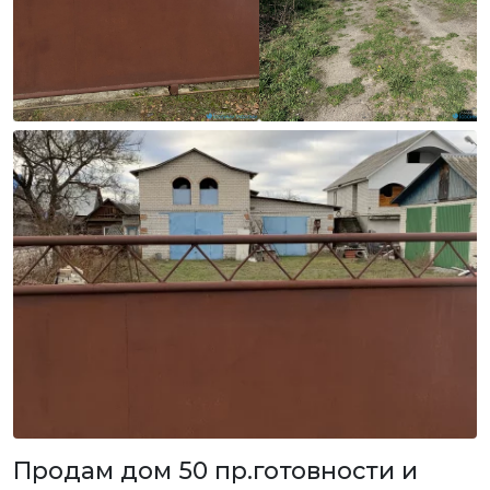
Продам дом 50 пр.готовности и