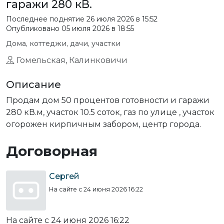
гаражи 280 кВ.
Последнее поднятие
26 июля 2026 в 15:52
Опубликовано 05 июля 2026 в 18:55
Дома, коттеджи, дачи, участки
Гомельская, Калинковичи
Описание
Продам дом 50 процентов готовности и гаражи
280 кВ.м, участок 10.5 соток, газ по улице , участок
огорожен кирпичным забором, центр города.
Договорная
Сергей
На сайте с 24 июня 2026 16:22
На сайте с 24 июня 2026 16:22