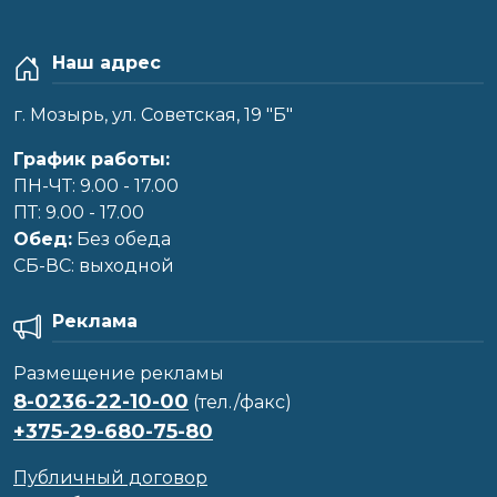
Наш адрес
г. Мозырь, ул. Советская, 19 "Б"
График работы:
ПН-ЧТ: 9.00 - 17.00
ПТ: 9.00 - 17.00
Обед:
Без обеда
CБ-ВС: выходной
Реклама
Размещение рекламы
8-0236-22-10-00
(тел./факс)
+375-29-680-75-80
Публичный договор