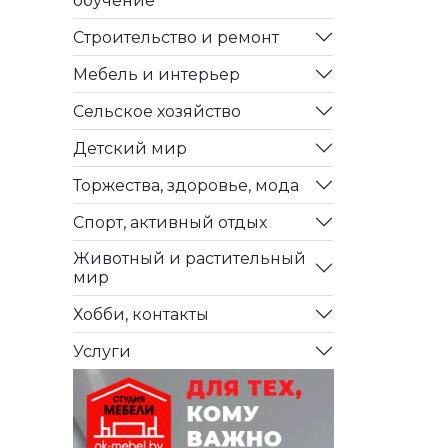
обучение
Строительство и ремонт
Мебель и интерьер
Сельское хозяйство
Детский мир
Торжества, здоровье, мода
Спорт, активный отдых
Животный и растительный
мир
Хобби, контакты
Услуги