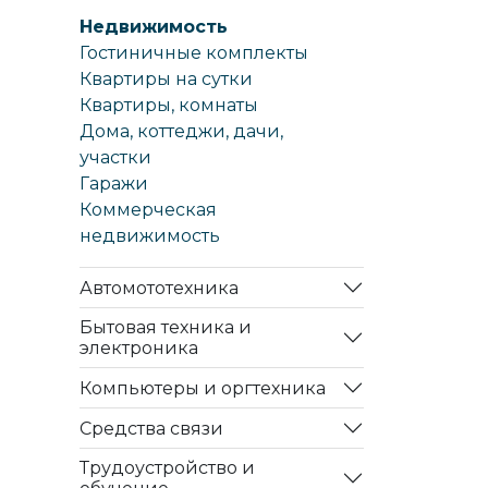
Недвижимость
Гостиничные комплекты
Квартиры на сутки
Квартиры, комнаты
Дома, коттеджи, дачи,
участки
Гаражи
Коммерческая
недвижимость
Автомототехника
Бытовая техника и
электроника
Компьютеры и оргтехника
Средства связи
Трудоустройство и