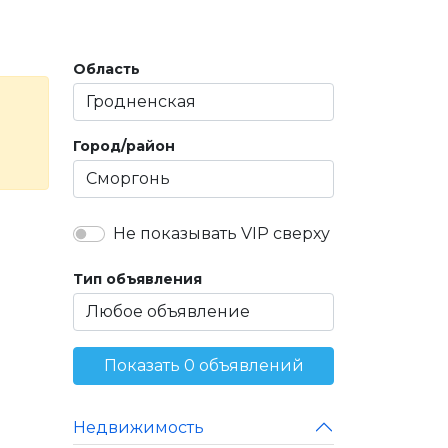
Область
Город/район
Не показывать VIP сверху
Тип объявления
Показать 0 объявлений
Недвижимость