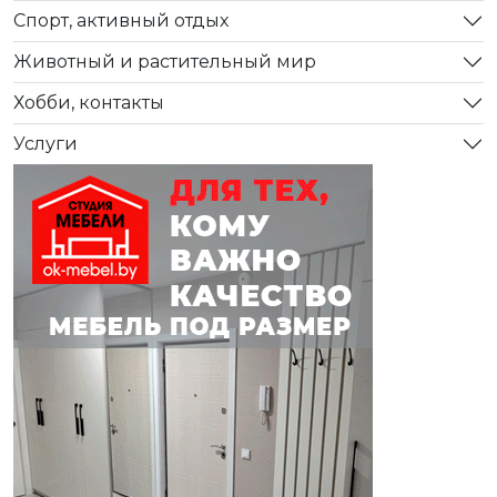
Спорт, активный отдых
Животный и растительный мир
Хобби, контакты
Услуги