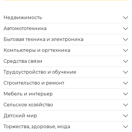
Недвижимость
Автомототехника
Бытовая техника и электроника
Компьютеры и оргтехника
Средства связи
Трудоустройство и обучение
Строительство и ремонт
Мебель и интерьер
Сельское хозяйство
Детский мир
Торжества, здоровье, мода