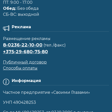
ПТ: 9.00 - 17.00
Обед:
Без обеда
CБ-ВС: выходной
Реклама
Размещение рекламы
8-0236-22-10-00
(тел./факс)
+375-29-680-75-80
Публичный договор
Способы оплаты
Информация
Частное предприятие «Своими Глазами»
УНП 490428253