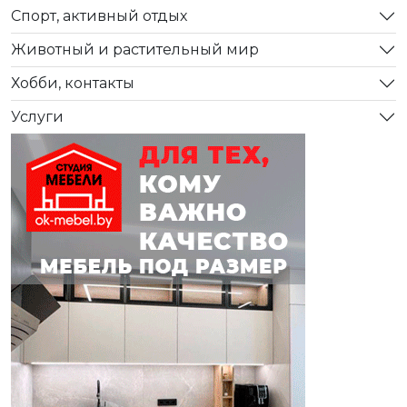
Спорт, активный отдых
Животный и растительный мир
Хобби, контакты
Услуги