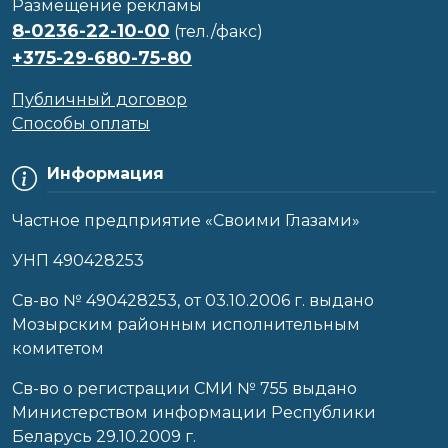
Размещение рекламы
8-0236-22-10-00
(тел./факс)
+375-29-680-75-80
Публичный договор
Способы оплаты
Информация
Частное предприятие «Своими Глазами»
УНП 490428253
Cв-во № 490428253, от 03.10.2006 г. выдано
Мозырским районным исполнительным
комитетом
Св-во о регистрации СМИ № 755 выдано
Министерством информации Республики
Беларусь 29.10.2009 г.