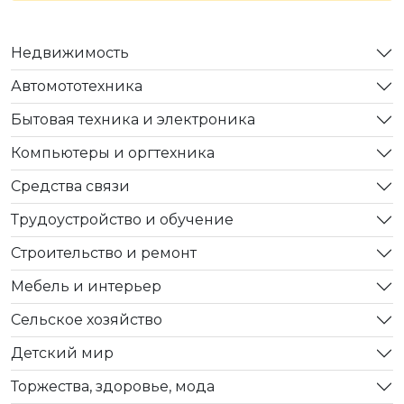
Недвижимость
Автомототехника
Бытовая техника и электроника
Компьютеры и оргтехника
Средства связи
Трудоустройство и обучение
Строительство и ремонт
Мебель и интерьер
Сельское хозяйство
Детский мир
Торжества, здоровье, мода