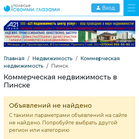
Вход
Главная
/
Недвижимость
/
Коммерческая
недвижимость
/
Пинск
Коммерческая недвижимость в
Пинске
Объявлений не найдено
С такими параметрами объявлений на сайте
не найдено. Попробуйте выбрать другой
регион или категорию