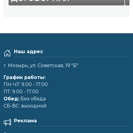
Наш адрес
г. Мозырь, ул. Советская, 19 "Б"
График работы:
ПН-ЧТ: 9.00 - 17.00
ПТ: 9.00 - 17.00
Обед:
Без обеда
CБ-ВС: выходной
Реклама