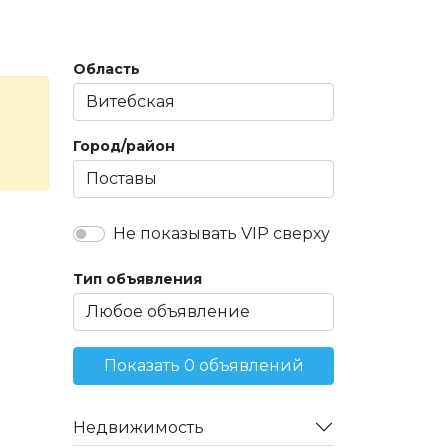
Область
Город/район
Не показывать VIP сверху
Тип объявления
Показать 0 объявлений
Недвижимость