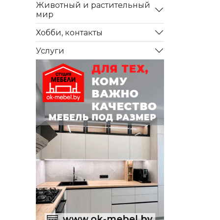
Животный и растительный
мир
Хобби, контакты
Услуги