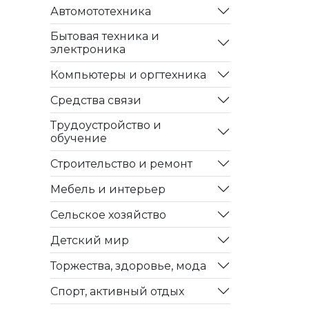
Автомототехника
Бытовая техника и
электроника
Компьютеры и оргтехника
Средства связи
Трудоустройство и
обучение
Строительство и ремонт
Мебель и интерьер
Сельское хозяйство
Детский мир
Торжества, здоровье, мода
Спорт, активный отдых