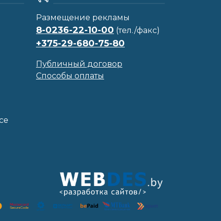
Размещение рекламы
8-0236-22-10-00
(тел./факс)
+375-29-680-75-80
Публичный договор
Способы оплаты
се