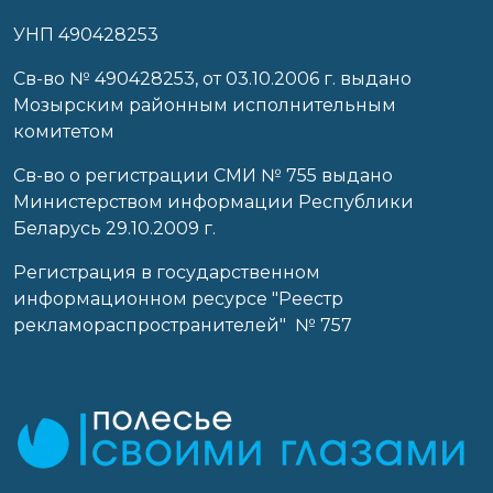
УНП 490428253
Cв-во № 490428253, от 03.10.2006 г. выдано
Мозырским районным исполнительным
комитетом
Св-во о регистрации СМИ № 755 выдано
Министерством информации Республики
Беларусь 29.10.2009 г.
Регистрация в государственном
информационном ресурсе "Реестр
рекламораспространителей" № 757