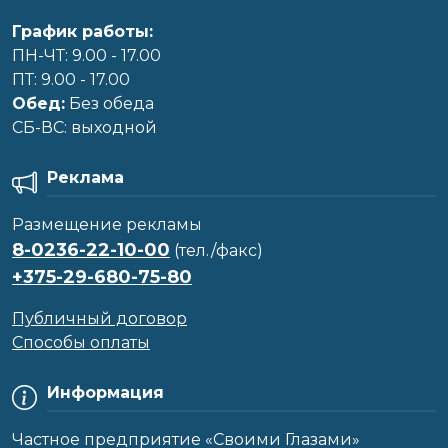
График работы:
ПН-ЧТ: 9.00 - 17.00
ПТ: 9.00 - 17.00
Обед:
Без обеда
CБ-ВС: выходной
Реклама
Размещение рекламы
8-0236-22-10-00
(тел./факс)
+375-29-680-75-80
Публичный договор
Способы оплаты
Информация
Частное предприятие «Своими Глазами»