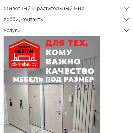
Животный и растительный мир
Хобби, контакты
Услуги