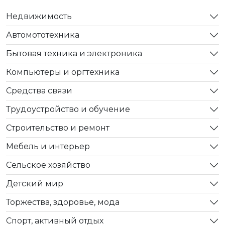
Недвижимость
Автомототехника
Бытовая техника и электроника
Компьютеры и оргтехника
Средства связи
Трудоустройство и обучение
Строительство и ремонт
Мебель и интерьер
Сельское хозяйство
Детский мир
Торжества, здоровье, мода
Спорт, активный отдых