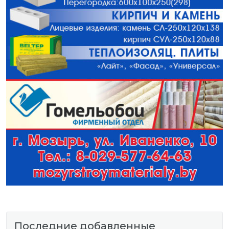
Последние добавленные