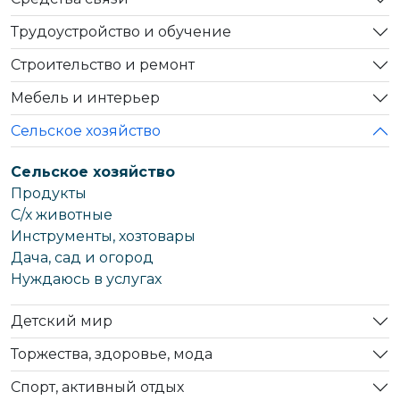
Трудоустройство и обучение
Строительство и ремонт
Мебель и интерьер
Сельское хозяйство
Сельское хозяйство
Продукты
С/х животные
Инструменты, хозтовары
Дача, сад и огород
Нуждаюсь в услугах
Детский мир
Торжества, здоровье, мода
Спорт, активный отдых