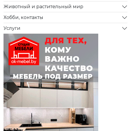
Животный и растительный мир
Хобби, контакты
Услуги