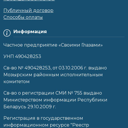
Публичный договор
Способы оплаты
Информация
Частное предприятие «Своими Глазами»
УНП 490428253
Cв-во № 490428253, от 03.10.2006 г. выдано
Мозырским районным исполнительным
комитетом
Св-во о регистрации СМИ № 755 выдано
Министерством информации Республики
Беларусь 29.10.2009 г.
Регистрация в государственном
информационном ресурсе "Реестр