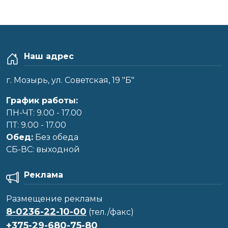
Наш адрес
г. Мозырь, ул. Советская, 19 "Б"
График работы:
ПН-ЧТ: 9.00 - 17.00
ПТ: 9.00 - 17.00
Обед:
Без обеда
CБ-ВС: выходной
Реклама
Размещение рекламы
8-0236-22-10-00
(тел./факс)
+375-29-680-75-80