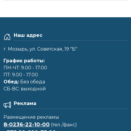
Наш адрес
г. Мозырь, ул. Советская, 19 "Б"
График работы:
ПН-ЧТ: 9.00 - 17.00
ПТ: 9.00 - 17.00
Обед:
Без обеда
CБ-ВС: выходной
Реклама
Размещение рекламы
8-0236-22-10-00
(тел./факс)