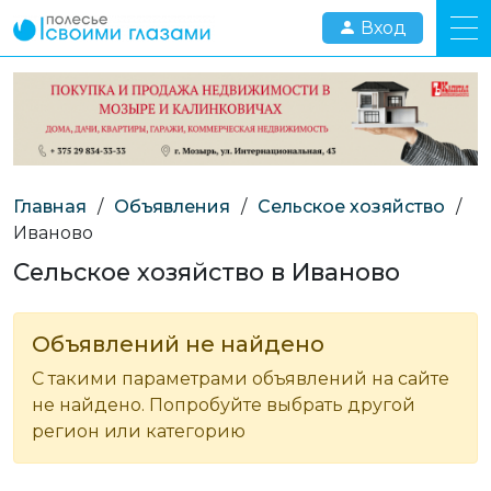
Вход
Главная
/
Объявления
/
Сельское хозяйство
/
Иваново
Сельское хозяйство в Иваново
Объявлений не найдено
С такими параметрами объявлений на сайте
не найдено. Попробуйте выбрать другой
регион или категорию