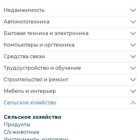
Недвижимость
Автомототехника
Бытовая техника и электроника
Компьютеры и оргтехника
Средства связи
Трудоустройство и обучение
Строительство и ремонт
Мебель и интерьер
Сельское хозяйство
Сельское хозяйство
Продукты
С/х животные
Инструменты, хозтовары