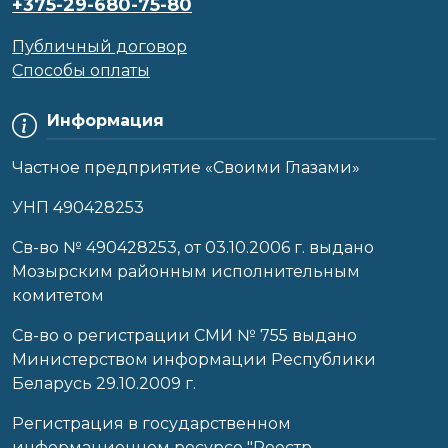
+375-29-680-75-80
Публичный договор
Способы оплаты
Информация
Частное предприятие «Своими Глазами»
УНП 490428253
Cв-во № 490428253, от 03.10.2006 г. выдано
Мозырским районным исполнительным
комитетом
Св-во о регистрации СМИ № 755 выдано
Министерством информации Республики
Беларусь 29.10.2009 г.
Регистрация в государственном
информационном ресурсе "Реестр