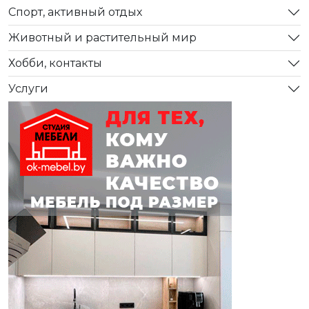
Спорт, активный отдых
Животный и растительный мир
Хобби, контакты
Услуги