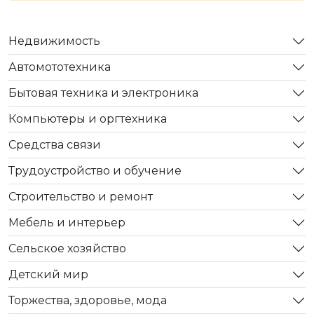
Недвижимость
Автомототехника
Бытовая техника и электроника
Компьютеры и оргтехника
Средства связи
Трудоустройство и обучение
Строительство и ремонт
Мебель и интерьер
Сельское хозяйство
Детский мир
Торжества, здоровье, мода