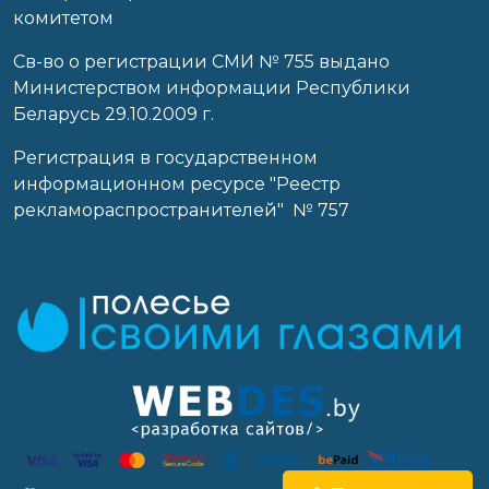
комитетом
Св-во о регистрации СМИ № 755 выдано
Министерством информации Республики
Беларусь 29.10.2009 г.
Регистрация в государственном
информационном ресурсе "Реестр
рекламораспространителей" № 757