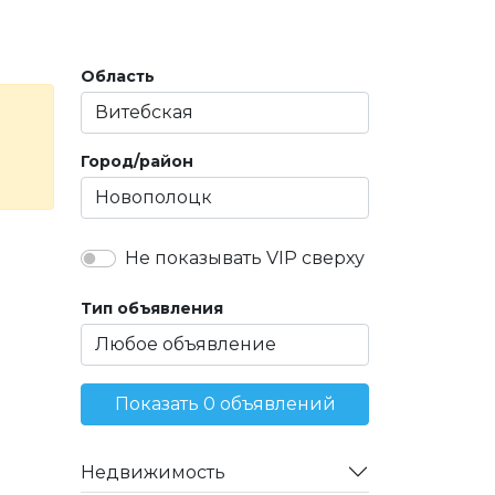
Область
Город/район
Не показывать VIP сверху
Тип объявления
Показать 0 объявлений
Недвижимость