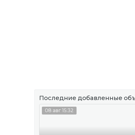
Последние добавленные об
08 авг 15:32