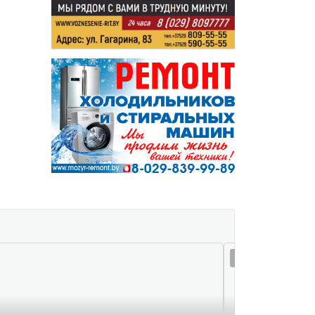
08 авг 15:30