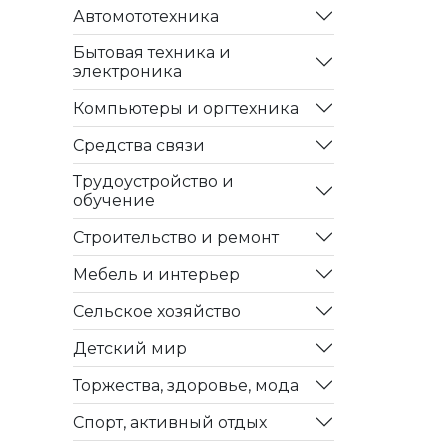
Автомототехника
Бытовая техника и
электроника
Компьютеры и оргтехника
Средства связи
Трудоустройство и
обучение
Строительство и ремонт
Мебель и интерьер
Сельское хозяйство
Детский мир
Торжества, здоровье, мода
Спорт, активный отдых