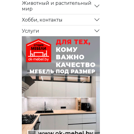
Животный и растительный
мир
Хобби, контакты
Услуги