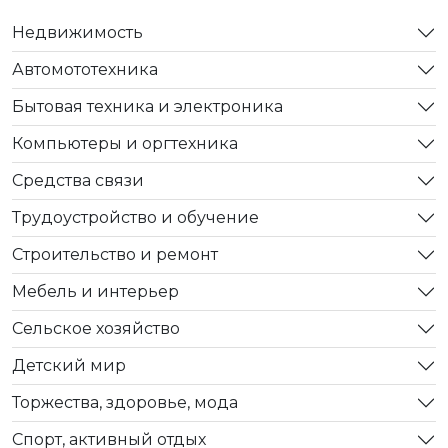
Недвижимость
Автомототехника
Бытовая техника и электроника
Компьютеры и оргтехника
Средства связи
Трудоустройство и обучение
Строительство и ремонт
Мебель и интерьер
Сельское хозяйство
Детский мир
Торжества, здоровье, мода
Спорт, активный отдых