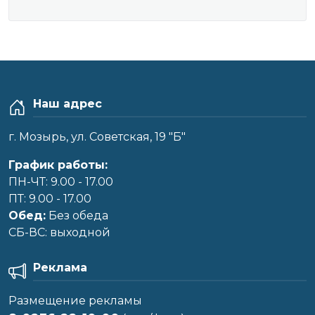
Наш адрес
г. Мозырь, ул. Советская, 19 "Б"
График работы:
ПН-ЧТ: 9.00 - 17.00
ПТ: 9.00 - 17.00
Обед:
Без обеда
CБ-ВС: выходной
Реклама
Размещение рекламы