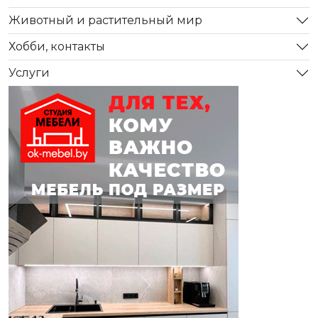
Животный и растительный мир
Хобби, контакты
Услуги