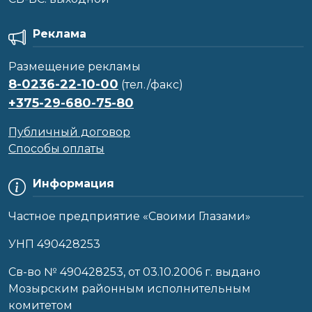
Реклама
Размещение рекламы
8-0236-22-10-00
(тел./факс)
+375-29-680-75-80
Публичный договор
Способы оплаты
Информация
Частное предприятие «Своими Глазами»
УНП 490428253
Cв-во № 490428253, от 03.10.2006 г. выдано
Мозырским районным исполнительным
комитетом