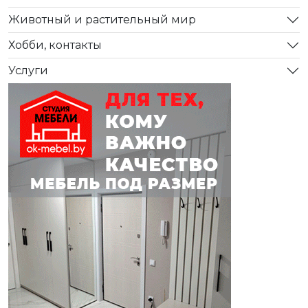
Животный и растительный мир
Хобби, контакты
Услуги