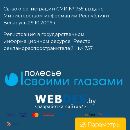
Св-во о регистрации СМИ № 755 выдано
Министерством информации Республики
Беларусь 29.10.2009 г.
Регистрация в государственном
информационном ресурсе "Реестр
рекламораспространителей" № 757
Параметры