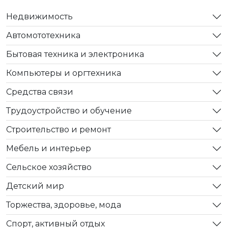
Недвижимость
Автомототехника
Бытовая техника и электроника
Компьютеры и оргтехника
Средства связи
Трудоустройство и обучение
Строительство и ремонт
Мебель и интерьер
Сельское хозяйство
Детский мир
Торжества, здоровье, мода
Спорт, активный отдых