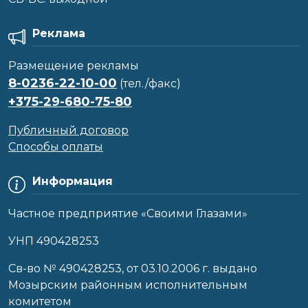
Реклама
Размещение рекламы
8-0236-22-10-00
(тел./факс)
+375-29-680-75-80
Публичный договор
Способы оплаты
Информация
Частное предприятие «Своими Глазами»
УНП 490428253
Cв-во № 490428253, от 03.10.2006 г. выдано
Мозырским районным исполнительным
комитетом