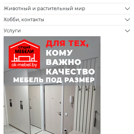
Животный и растительный мир
Хобби, контакты
Услуги