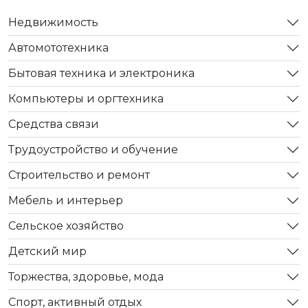
Недвижимость
Автомототехника
Бытовая техника и электроника
Компьютеры и оргтехника
Средства связи
Трудоустройство и обучение
Строительство и ремонт
Мебель и интерьер
Сельское хозяйство
Детский мир
Торжества, здоровье, мода
Спорт, активный отдых