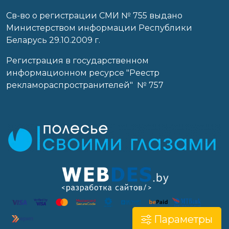
Св-во о регистрации СМИ № 755 выдано
Министерством информации Республики
Беларусь 29.10.2009 г.
Регистрация в государственном
информационном ресурсе "Реестр
рекламораспространителей" № 757
Параметры