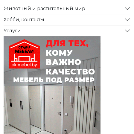
Животный и растительный мир
Хобби, контакты
Услуги