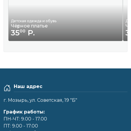
Детская одежда и обувь
Де
Чёрное платье
Ч
35
Р.
3
00
Наш адрес
г. Мозырь, ул. Советская, 19 "Б"
График работы:
ПН-ЧТ: 9.00 - 17.00
ПТ: 9.00 - 17.00