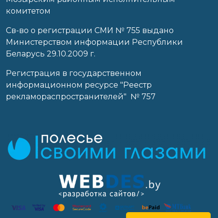
комитетом
Св-во о регистрации СМИ № 755 выдано
Министерством информации Республики
Беларусь 29.10.2009 г.
Регистрация в государственном
информационном ресурсе "Реестр
рекламораспространителей" № 757