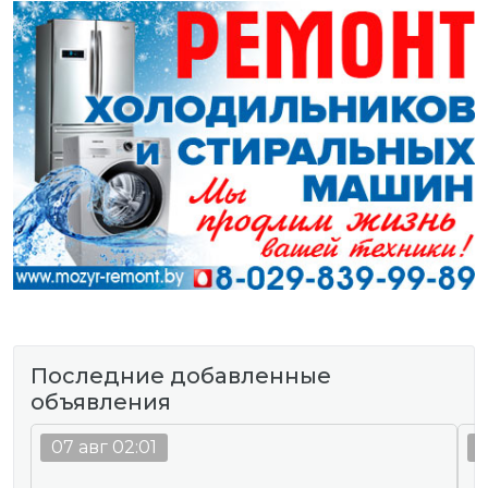
Последние добавленные
объявления
07 авг 02:01
0