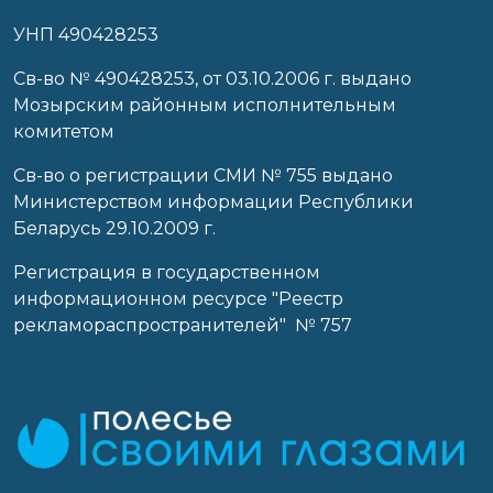
УНП 490428253
Cв-во № 490428253, от 03.10.2006 г. выдано
Мозырским районным исполнительным
комитетом
Св-во о регистрации СМИ № 755 выдано
Министерством информации Республики
Беларусь 29.10.2009 г.
Регистрация в государственном
информационном ресурсе "Реестр
рекламораспространителей" № 757