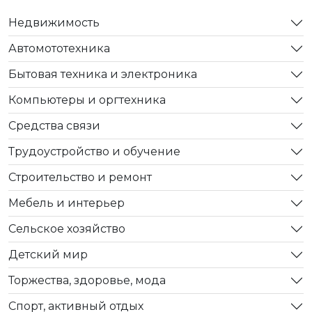
Недвижимость
Автомототехника
Бытовая техника и электроника
Компьютеры и оргтехника
Средства связи
Трудоустройство и обучение
Строительство и ремонт
Мебель и интерьер
Сельское хозяйство
Детский мир
Торжества, здоровье, мода
Спорт, активный отдых