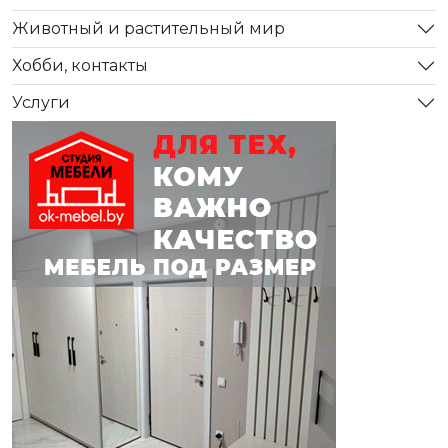
Животный и растительный мир
Хобби, контакты
Услуги