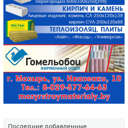
Последние добавленные