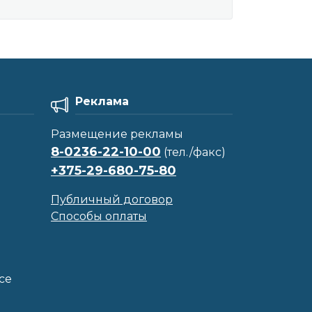
Реклама
Размещение рекламы
8-0236-22-10-00
(тел./факс)
+375-29-680-75-80
Публичный договор
Способы оплаты
се