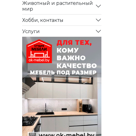
Животный и растительный
мир
Хобби, контакты
Услуги