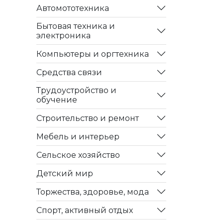
Автомототехника
Бытовая техника и
электроника
Компьютеры и оргтехника
Средства связи
Трудоустройство и
обучение
Строительство и ремонт
Мебель и интерьер
Сельское хозяйство
Детский мир
Торжества, здоровье, мода
Спорт, активный отдых