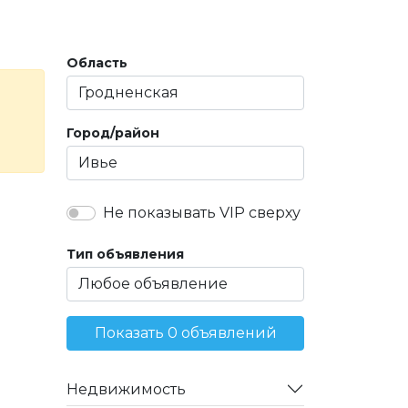
Область
Город/район
Не показывать VIP сверху
Тип объявления
Показать 0 объявлений
Недвижимость