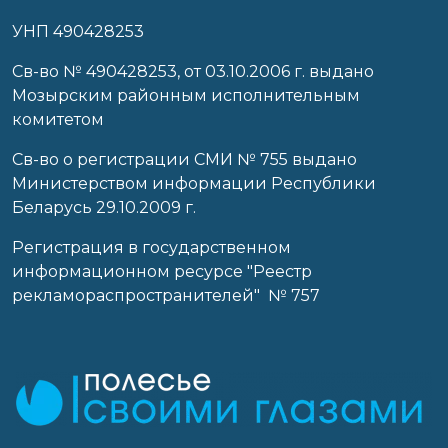
УНП 490428253
Cв-во № 490428253, от 03.10.2006 г. выдано
Мозырским районным исполнительным
комитетом
Св-во о регистрации СМИ № 755 выдано
Министерством информации Республики
Беларусь 29.10.2009 г.
Регистрация в государственном
информационном ресурсе "Реестр
рекламораспространителей" № 757