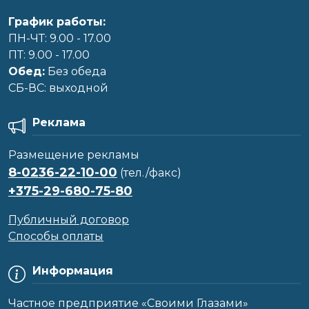
График работы:
ПН-ЧТ: 9.00 - 17.00
ПТ: 9.00 - 17.00
Обед:
Без обеда
CБ-ВС: выходной
Реклама
Размещение рекламы
8-0236-22-10-00
(тел./факс)
+375-29-680-75-80
Публичный договор
Способы оплаты
Информация
Частное предприятие «Своими Глазами»