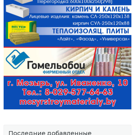
Последние добавленные