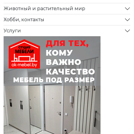
Животный и растительный мир
Хобби, контакты
Услуги