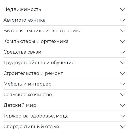
Недвижимость
Автомототехника
Бытовая техника и электроника
Компьютеры и оргтехника
Средства связи
Трудоустройство и обучение
Строительство и ремонт
Мебель и интерьер
Сельское хозяйство
Детский мир
Торжества, здоровье, мода
Спорт, активный отдых