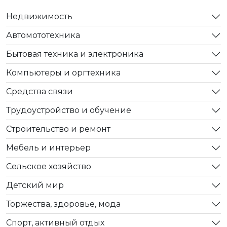
Недвижимость
Автомототехника
Бытовая техника и электроника
Компьютеры и оргтехника
Средства связи
Трудоустройство и обучение
Строительство и ремонт
Мебель и интерьер
Сельское хозяйство
Детский мир
Торжества, здоровье, мода
Спорт, активный отдых