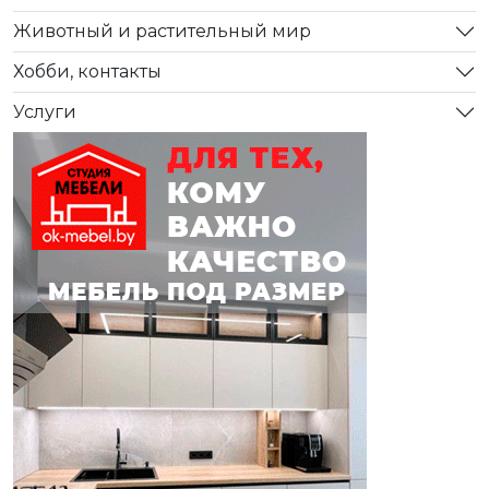
Животный и растительный мир
Хобби, контакты
Услуги