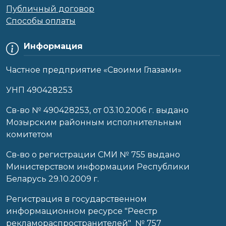
Публичный договор
Способы оплаты
Информация
Частное предприятие «Своими Глазами»
УНП 490428253
Cв-во № 490428253, от 03.10.2006 г. выдано
Мозырским районным исполнительным
комитетом
Св-во о регистрации СМИ № 755 выдано
Министерством информации Республики
Беларусь 29.10.2009 г.
Регистрация в государственном
информационном ресурсе "Реестр
рекламораспространителей" № 757