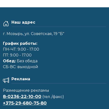
Наш адрес
г. Мозырь, ул. Советская, 19 "Б"
График работы:
ПН-ЧТ: 9.00 - 17.00
ПТ: 9.00 - 17.00
Обед:
Без обеда
CБ-ВС: выходной
Реклама
Размещение рекламы
8-0236-22-10-00
(тел./факс)
+375-29-680-75-80