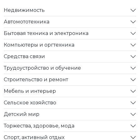
Недвижимость
Автомототехника
Бытовая техника и электроника
Компьютеры и оргтехника
Средства связи
Трудоустройство и обучение
Строительство и ремонт
Мебель и интерьер
Сельское хозяйство
Детский мир
Торжества, здоровье, мода
Спорт, активный отдых