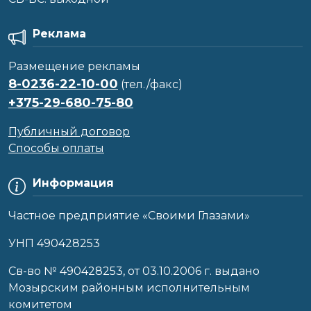
Реклама
Размещение рекламы
8-0236-22-10-00
(тел./факс)
+375-29-680-75-80
Публичный договор
Способы оплаты
Информация
Частное предприятие «Своими Глазами»
УНП 490428253
Cв-во № 490428253, от 03.10.2006 г. выдано
Мозырским районным исполнительным
комитетом