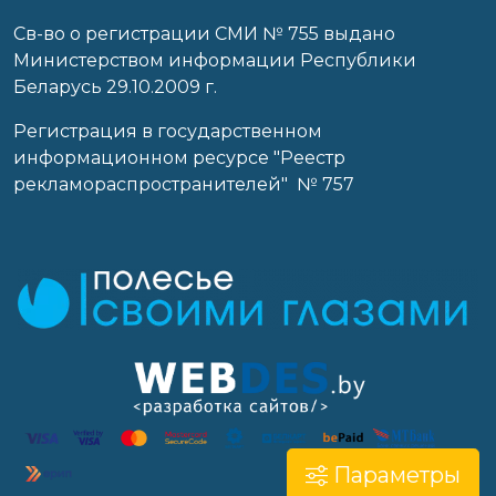
Св-во о регистрации СМИ № 755 выдано
Министерством информации Республики
Беларусь 29.10.2009 г.
Регистрация в государственном
информационном ресурсе "Реестр
рекламораспространителей" № 757
Параметры