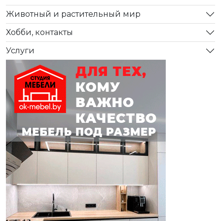
Животный и растительный мир
Хобби, контакты
Услуги