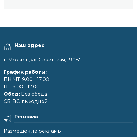
Наш адрес
г. Мозырь, ул. Советская, 19 "Б"
График работы:
ПН-ЧТ: 9.00 - 17.00
ПТ: 9.00 - 17.00
Обед:
Без обеда
CБ-ВС: выходной
Реклама
Размещение рекламы