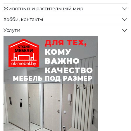
Животный и растительный мир
Хобби, контакты
Услуги