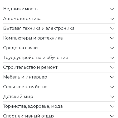
Недвижимость
Автомототехника
Бытовая техника и электроника
Компьютеры и оргтехника
Средства связи
Трудоустройство и обучение
Строительство и ремонт
Мебель и интерьер
Сельское хозяйство
Детский мир
Торжества, здоровье, мода
Спорт, активный отдых