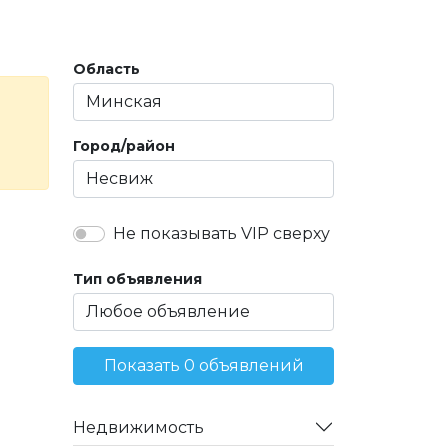
Область
Город/район
Не показывать VIP сверху
Тип объявления
Показать 0 объявлений
Недвижимость