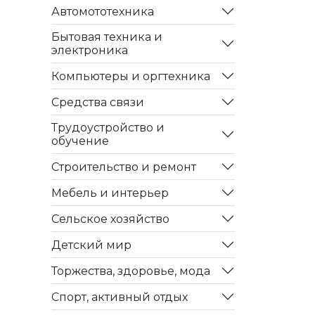
Автомототехника
Бытовая техника и
электроника
Компьютеры и оргтехника
Средства связи
Трудоустройство и
обучение
Строительство и ремонт
Мебель и интерьер
Сельское хозяйство
Детский мир
Торжества, здоровье, мода
Спорт, активный отдых