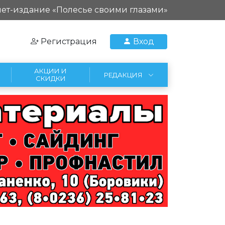
ет-издание «Полесье своими глазами»
Регистрация
Вход
АКЦИИ И
РЕДАКЦИЯ
СКИДКИ