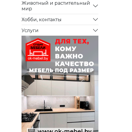
Животный и растительный
мир
Хобби, контакты
Услуги