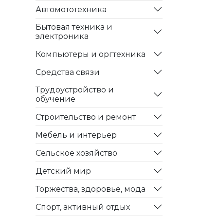
Автомототехника
Бытовая техника и
электроника
Компьютеры и оргтехника
Средства связи
Трудоустройство и
обучение
Строительство и ремонт
Мебель и интерьер
Сельское хозяйство
Детский мир
Торжества, здоровье, мода
Спорт, активный отдых