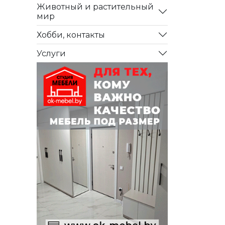
Животный и растительный
мир
Хобби, контакты
Услуги