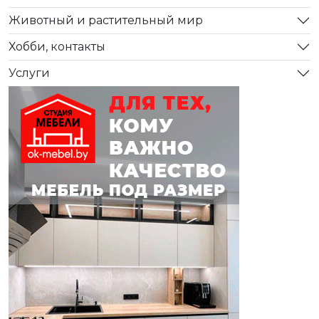
Животный и растительный мир
Хобби, контакты
Услуги