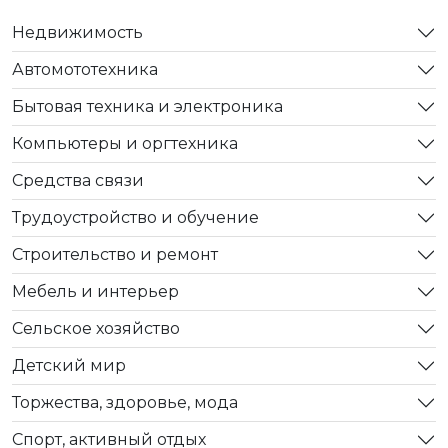
Недвижимость
Автомототехника
Бытовая техника и электроника
Компьютеры и оргтехника
Средства связи
Трудоустройство и обучение
Строительство и ремонт
Мебель и интерьер
Сельское хозяйство
Детский мир
Торжества, здоровье, мода
Спорт, активный отдых