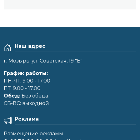
Наш адрес
г. Мозырь, ул. Советская, 19 "Б"
График работы:
ПН-ЧТ: 9.00 - 17.00
ПТ: 9.00 - 17.00
Обед:
Без обеда
CБ-ВС: выходной
Реклама
Размещение рекламы