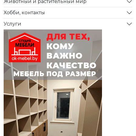
Животный и растительный мир
Хобби, контакты
Услуги