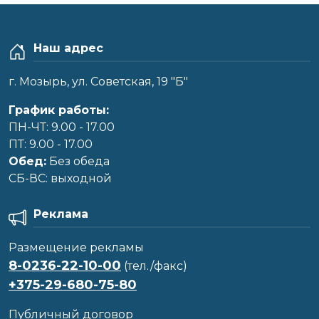
Наш адрес
г. Мозырь, ул. Советская, 19 "Б"
График работы:
ПН-ЧТ: 9.00 - 17.00
ПТ: 9.00 - 17.00
Обед:
Без обеда
CБ-ВС: выходной
Реклама
Размещение рекламы
8-0236-22-10-00
(тел./факс)
+375-29-680-75-80
Публичный договор