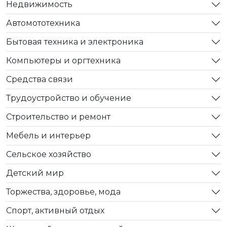
Недвижимость
Автомототехника
Бытовая техника и электроника
Компьютеры и оргтехника
Средства связи
Трудоустройство и обучение
Строительство и ремонт
Мебель и интерьер
Сельское хозяйство
Детский мир
Торжества, здоровье, мода
Спорт, активный отдых