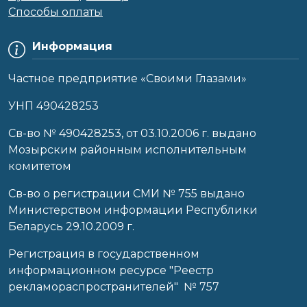
Способы оплаты
Информация
Частное предприятие «Своими Глазами»
УНП 490428253
Cв-во № 490428253, от 03.10.2006 г. выдано
Мозырским районным исполнительным
комитетом
Св-во о регистрации СМИ № 755 выдано
Министерством информации Республики
Беларусь 29.10.2009 г.
Регистрация в государственном
информационном ресурсе "Реестр
рекламораспространителей" № 757