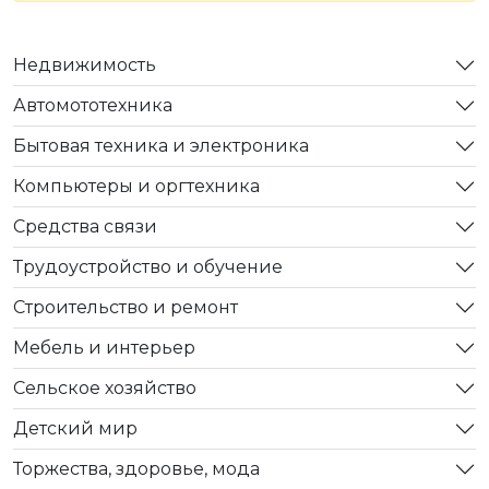
Недвижимость
Автомототехника
Бытовая техника и электроника
Компьютеры и оргтехника
Средства связи
Трудоустройство и обучение
Строительство и ремонт
Мебель и интерьер
Сельское хозяйство
Детский мир
Торжества, здоровье, мода