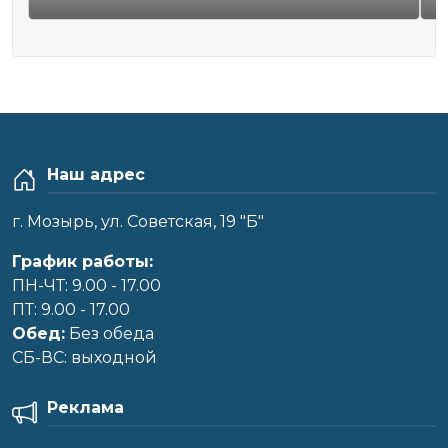
Наш адрес
г. Мозырь, ул. Советская, 19 "Б"
График работы:
ПН-ЧТ: 9.00 - 17.00
ПТ: 9.00 - 17.00
Обед:
Без обеда
CБ-ВС: выходной
Реклама