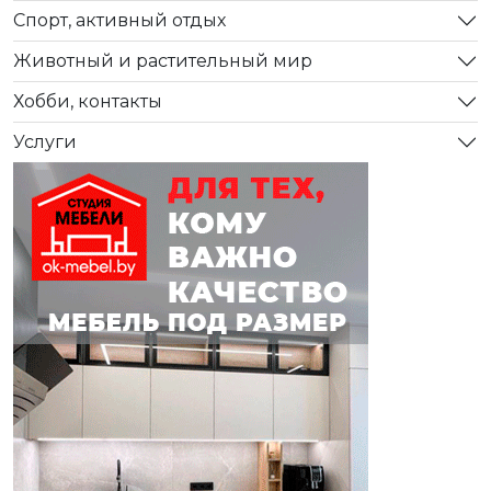
Спорт, активный отдых
Животный и растительный мир
Хобби, контакты
Услуги