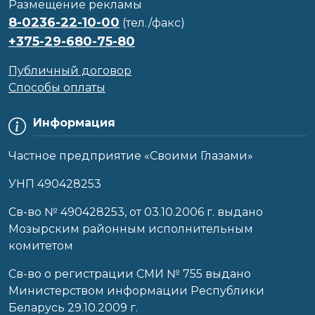
Размещение рекламы
8-0236-22-10-00
(тел./факс)
+375-29-680-75-80
Публичный договор
Способы оплаты
Информация
Частное предприятие «Своими Глазами»
УНП 490428253
Cв-во № 490428253, от 03.10.2006 г. выдано
Мозырским районным исполнительным
комитетом
Св-во о регистрации СМИ № 755 выдано
Министерством информации Республики
Беларусь 29.10.2009 г.