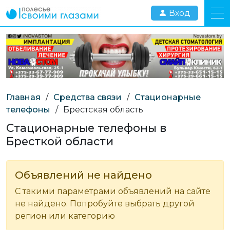
Вход
Главная
/
Средства связи
/
Стационарные
телефоны
/
Брестская область
Стационарные телефоны в
Бресткой области
Объявлений не найдено
С такими параметрами объявлений на сайте
не найдено. Попробуйте выбрать другой
регион или категорию