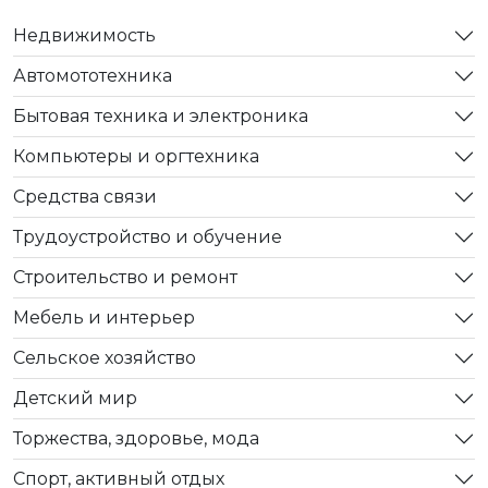
Недвижимость
Автомототехника
Бытовая техника и электроника
Компьютеры и оргтехника
Средства связи
Трудоустройство и обучение
Строительство и ремонт
Мебель и интерьер
Сельское хозяйство
Детский мир
Торжества, здоровье, мода
Спорт, активный отдых