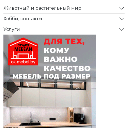
Животный и растительный мир
Хобби, контакты
Услуги