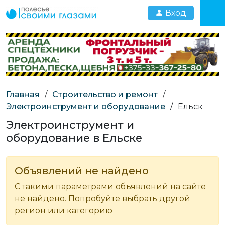
Вход
Главная
/
Строительство и ремонт
/
Электроинструмент и оборудование
/
Ельск
Электроинструмент и
оборудование в Ельске
Объявлений не найдено
С такими параметрами объявлений на сайте
не найдено. Попробуйте выбрать другой
регион или категорию