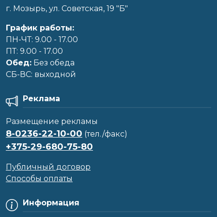
г. Мозырь, ул. Советская, 19 "Б"
График работы:
ПН-ЧТ: 9.00 - 17.00
ПТ: 9.00 - 17.00
Обед:
Без обеда
CБ-ВС: выходной
Реклама
Размещение рекламы
8-0236-22-10-00
(тел./факс)
+375-29-680-75-80
Публичный договор
Способы оплаты
Информация