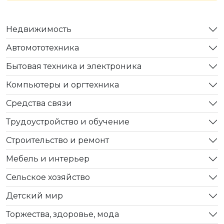
Недвижимость
Автомототехника
Бытовая техника и электроника
Компьютеры и оргтехника
Средства связи
Трудоустройство и обучение
Строительство и ремонт
Мебель и интерьер
Сельское хозяйство
Детский мир
Торжества, здоровье, мода