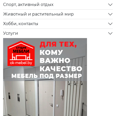
Спорт, активный отдых
Животный и растительный мир
Хобби, контакты
Услуги