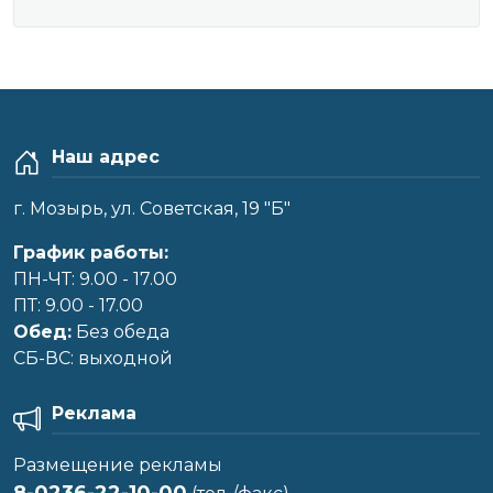
Наш адрес
г. Мозырь, ул. Советская, 19 "Б"
График работы:
ПН-ЧТ: 9.00 - 17.00
ПТ: 9.00 - 17.00
Обед:
Без обеда
CБ-ВС: выходной
Реклама
Размещение рекламы
8-0236-22-10-00