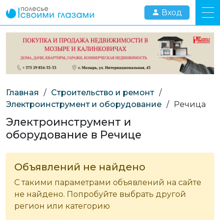
Вход
Главная
/
Строительство и ремонт
/
Электроинструмент и оборудование
/
Речица
Электроинструмент и
оборудование в Речице
Объявлений не найдено
С такими параметрами объявлений на сайте
не найдено. Попробуйте выбрать другой
регион или категорию