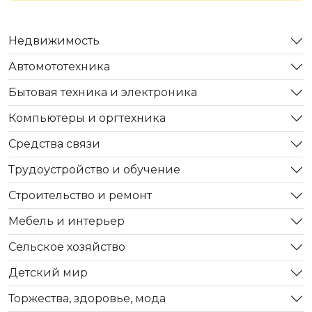
Недвижимость
Автомототехника
Бытовая техника и электроника
Компьютеры и оргтехника
Средства связи
Трудоустройство и обучение
Строительство и ремонт
Мебель и интерьер
Сельское хозяйство
Детский мир
Торжества, здоровье, мода