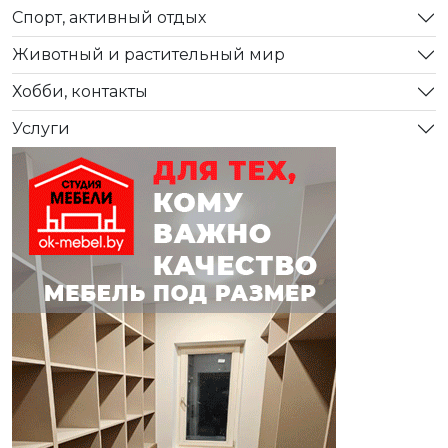
Спорт, активный отдых
Животный и растительный мир
Хобби, контакты
Услуги