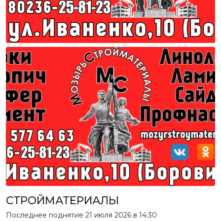
СТРОЙМАТЕРИАЛЫ
Последнее поднятие
21 июля 2026 в 14:30