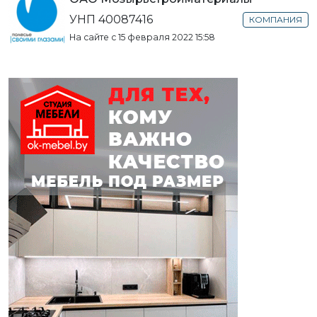
УНП 40087416
КОМПАНИЯ
На сайте с 15 февраля 2022 15:58