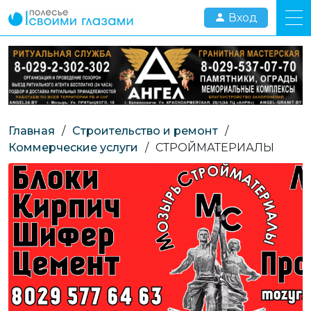
Вход
Главная
/
Строительство и ремонт
/
Коммерческие услуги
/
СТРОЙМАТЕРИАЛЫ