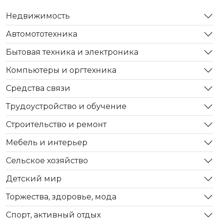
Недвижимость
Автомототехника
Бытовая техника и электроника
Компьютеры и оргтехника
Средства связи
Трудоустройство и обучение
Строительство и ремонт
Мебель и интерьер
Сельское хозяйство
Детский мир
Торжества, здоровье, мода
Спорт, активный отдых