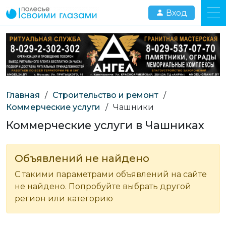
Вход
Главная
/
Строительство и ремонт
/
Коммерческие услуги
/
Чашники
Коммерческие услуги в Чашниках
Объявлений не найдено
С такими параметрами объявлений на сайте
не найдено. Попробуйте выбрать другой
регион или категорию