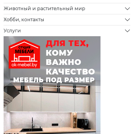
Животный и растительный мир
Хобби, контакты
Услуги