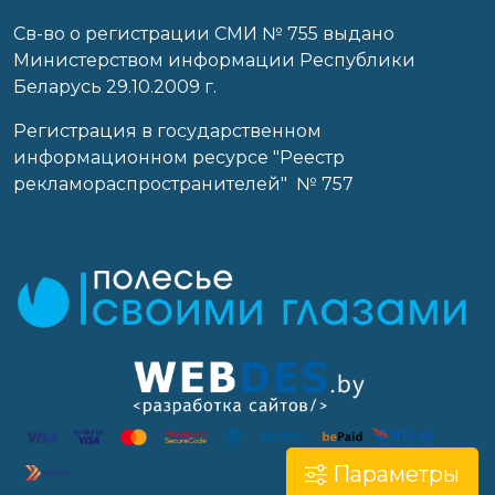
Св-во о регистрации СМИ № 755 выдано
Министерством информации Республики
Беларусь 29.10.2009 г.
Регистрация в государственном
информационном ресурсе "Реестр
рекламораспространителей" № 757
Параметры