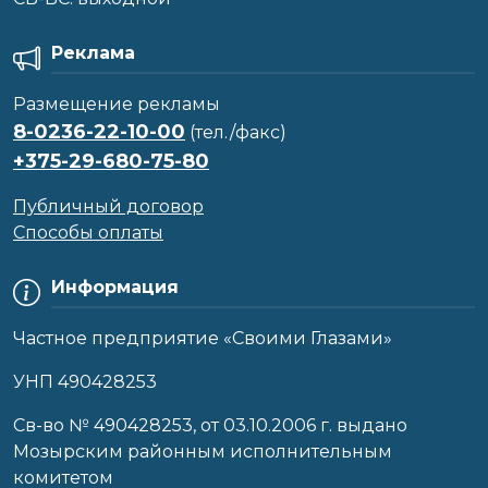
Реклама
Размещение рекламы
8-0236-22-10-00
(тел./факс)
+375-29-680-75-80
Публичный договор
Способы оплаты
Информация
Частное предприятие «Своими Глазами»
УНП 490428253
Cв-во № 490428253, от 03.10.2006 г. выдано
Мозырским районным исполнительным
комитетом