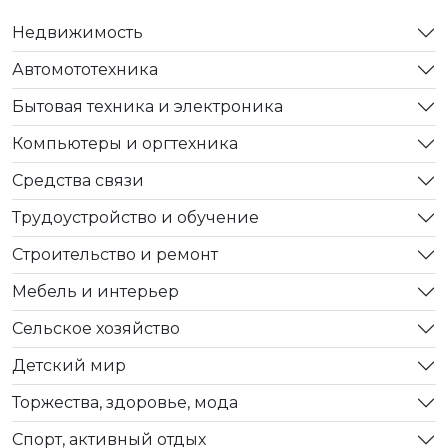
Недвижимость
Автомототехника
Бытовая техника и электроника
Компьютеры и оргтехника
Средства связи
Трудоустройство и обучение
Строительство и ремонт
Мебель и интерьер
Сельское хозяйство
Детский мир
Торжества, здоровье, мода
Спорт, активный отдых