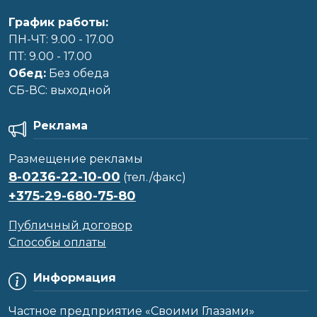
График работы:
ПН-ЧТ: 9.00 - 17.00
ПТ: 9.00 - 17.00
Обед:
Без обеда
CБ-ВС: выходной
Реклама
Размещение рекламы
8-0236-22-10-00
(тел./факс)
+375-29-680-75-80
Публичный договор
Способы оплаты
Информация
Частное предприятие «Своими Глазами»