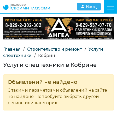
Вход
Главная
/
Строительство и ремонт
/
Услуги
спецтехники
/
Кобрин
Услуги спецтехники в Кобрине
Объявлений не найдено
С такими параметрами объявлений на сайте
не найдено. Попробуйте выбрать другой
регион или категорию