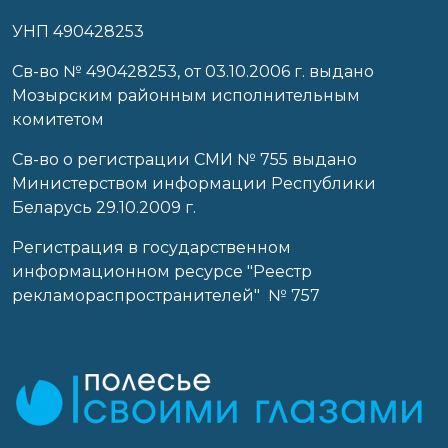
УНП 490428253
Cв-во № 490428253, от 03.10.2006 г. выдано
Мозырским районным исполнительным
комитетом
Св-во о регистрации СМИ № 755 выдано
Министерством информации Республики
Беларусь 29.10.2009 г.
Регистрация в государственном
информационном ресурсе "Реестр
рекламораспространителей" № 757