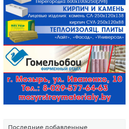
Последние добавленные