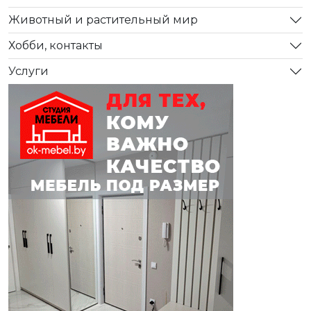
Животный и растительный мир
Хобби, контакты
Услуги