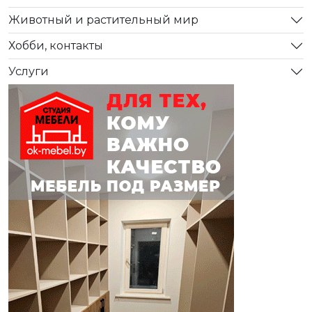
Животный и растительный мир
Хобби, контакты
Услуги