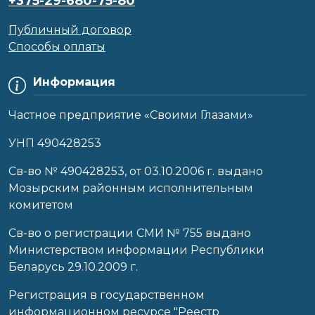
+375-29-680-75-80
Публичный договор
Способы оплаты
Информация
Частное предприятие «Своими Глазами»
УНП 490428253
Cв-во № 490428253, от 03.10.2006 г. выдано
Мозырским районным исполнительным
комитетом
Св-во о регистрации СМИ № 755 выдано
Министерством информации Республики
Беларусь 29.10.2009 г.
Регистрация в государственном
информационном ресурсе "Реестр