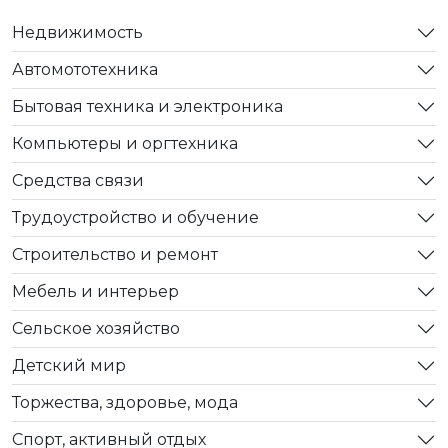
Недвижимость
Автомототехника
Бытовая техника и электроника
Компьютеры и оргтехника
Средства связи
Трудоустройство и обучение
Строительство и ремонт
Мебель и интерьер
Сельское хозяйство
Детский мир
Торжества, здоровье, мода
Спорт, активный отдых