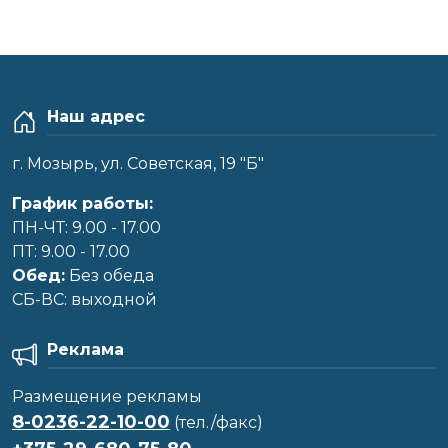
Наш адрес
г. Мозырь, ул. Советская, 19 "Б"
График работы:
ПН-ЧТ: 9.00 - 17.00
ПТ: 9.00 - 17.00
Обед:
Без обеда
CБ-ВС: выходной
Реклама
Размещение рекламы
8-0236-22-10-00
(тел./факс)