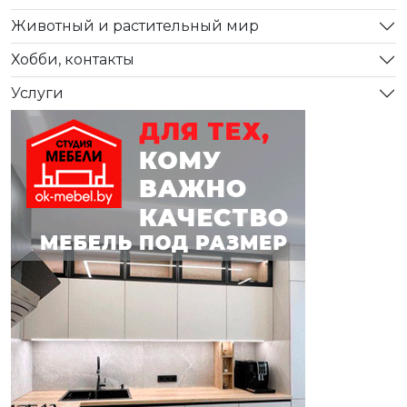
Животный и растительный мир
Хобби, контакты
Услуги