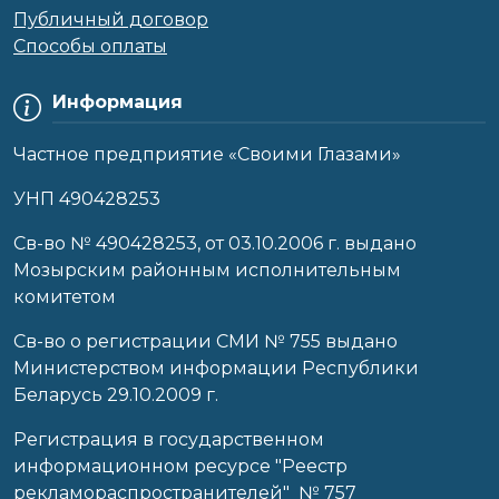
Публичный договор
Способы оплаты
Информация
Частное предприятие «Своими Глазами»
УНП 490428253
Cв-во № 490428253, от 03.10.2006 г. выдано
Мозырским районным исполнительным
комитетом
Св-во о регистрации СМИ № 755 выдано
Министерством информации Республики
Беларусь 29.10.2009 г.
Регистрация в государственном
информационном ресурсе "Реестр
рекламораспространителей" № 757