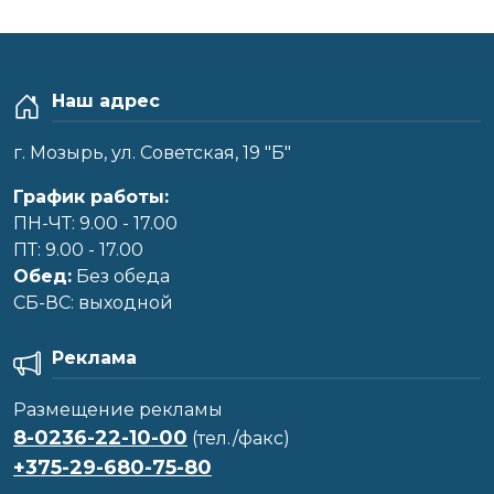
Наш адрес
г. Мозырь, ул. Советская, 19 "Б"
График работы:
ПН-ЧТ: 9.00 - 17.00
ПТ: 9.00 - 17.00
Обед:
Без обеда
CБ-ВС: выходной
Реклама
Размещение рекламы
8-0236-22-10-00
(тел./факс)
+375-29-680-75-80