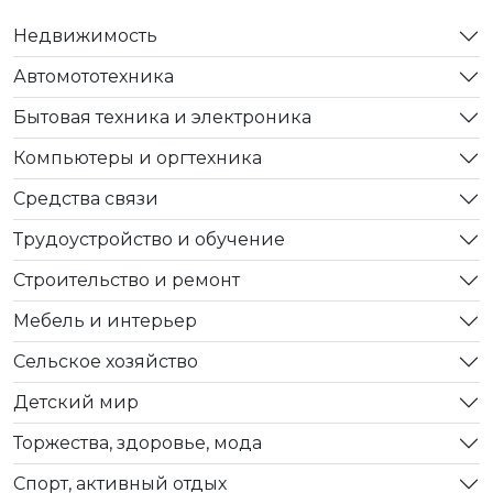
Недвижимость
Автомототехника
Бытовая техника и электроника
Компьютеры и оргтехника
Средства связи
Трудоустройство и обучение
Строительство и ремонт
Мебель и интерьер
Сельское хозяйство
Детский мир
Торжества, здоровье, мода
Спорт, активный отдых