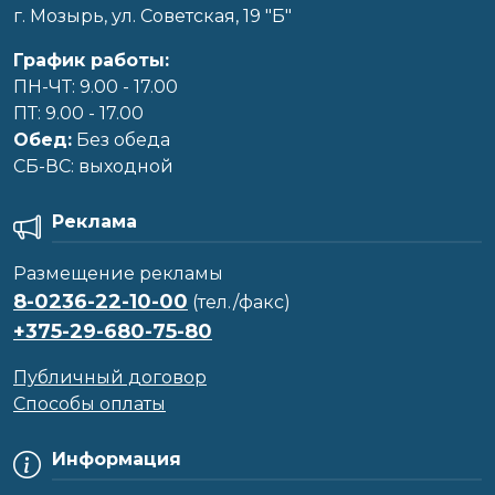
г. Мозырь, ул. Советская, 19 "Б"
График работы:
ПН-ЧТ: 9.00 - 17.00
ПТ: 9.00 - 17.00
Обед:
Без обеда
CБ-ВС: выходной
Реклама
Размещение рекламы
8-0236-22-10-00
(тел./факс)
+375-29-680-75-80
Публичный договор
Способы оплаты
Информация