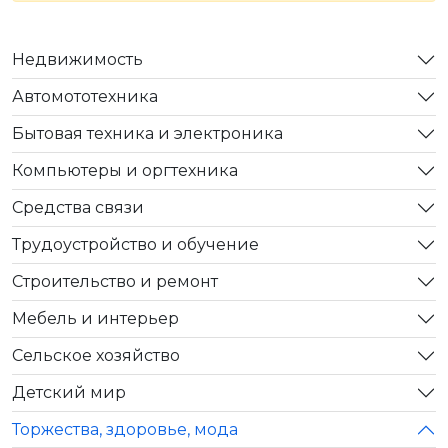
Недвижимость
Автомототехника
Бытовая техника и электроника
Компьютеры и оргтехника
Средства связи
Трудоустройство и обучение
Строительство и ремонт
Мебель и интерьер
Сельское хозяйство
Детский мир
Торжества, здоровье, мода