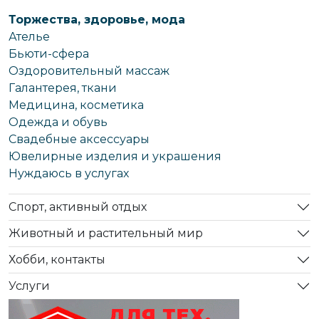
Торжества, здоровье, мода
Ателье
Бьюти-сфера
Оздоровительный массаж
Галантерея, ткани
Медицина, косметика
Одежда и обувь
Свадебные аксессуары
Ювелирные изделия и украшения
Нуждаюсь в услугах
Спорт, активный отдых
Животный и растительный мир
Хобби, контакты
Услуги