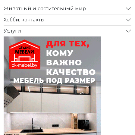
Животный и растительный мир
Хобби, контакты
Услуги