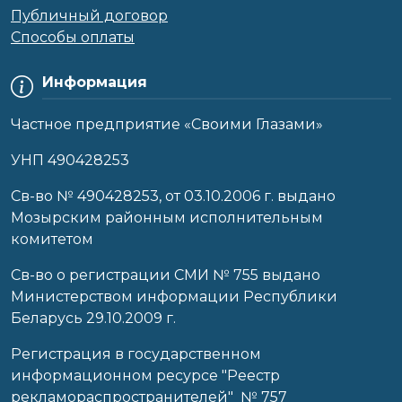
Публичный договор
Способы оплаты
Информация
Частное предприятие «Своими Глазами»
УНП 490428253
Cв-во № 490428253, от 03.10.2006 г. выдано
Мозырским районным исполнительным
комитетом
Св-во о регистрации СМИ № 755 выдано
Министерством информации Республики
Беларусь 29.10.2009 г.
Регистрация в государственном
информационном ресурсе "Реестр
рекламораспространителей" № 757