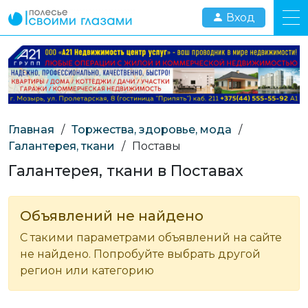
Вход
Главная
/
Торжества, здоровье, мода
/
Галантерея, ткани
/
Поставы
Галантерея, ткани в Поставах
Объявлений не найдено
С такими параметрами объявлений на сайте
не найдено. Попробуйте выбрать другой
регион или категорию