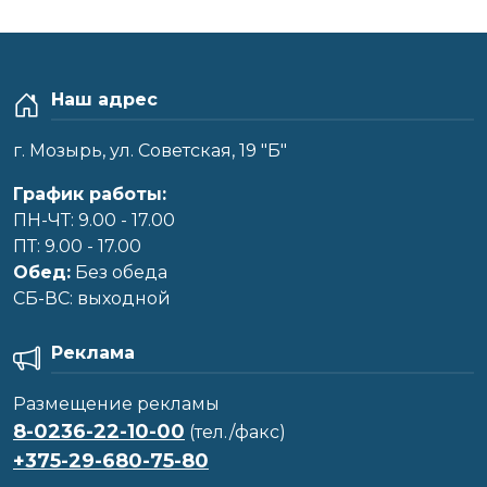
Наш адрес
г. Мозырь, ул. Советская, 19 "Б"
График работы:
ПН-ЧТ: 9.00 - 17.00
ПТ: 9.00 - 17.00
Обед:
Без обеда
CБ-ВС: выходной
Реклама
Размещение рекламы
8-0236-22-10-00
(тел./факс)
+375-29-680-75-80