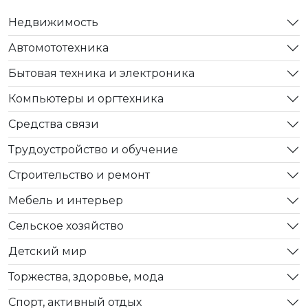
Недвижимость
Автомототехника
Бытовая техника и электроника
Компьютеры и оргтехника
Средства связи
Трудоустройство и обучение
Строительство и ремонт
Мебель и интерьер
Сельское хозяйство
Детский мир
Торжества, здоровье, мода
Спорт, активный отдых