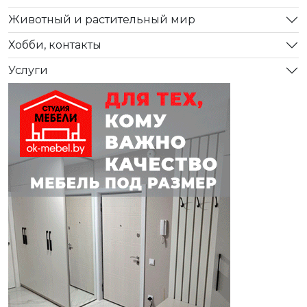
Животный и растительный мир
Хобби, контакты
Услуги