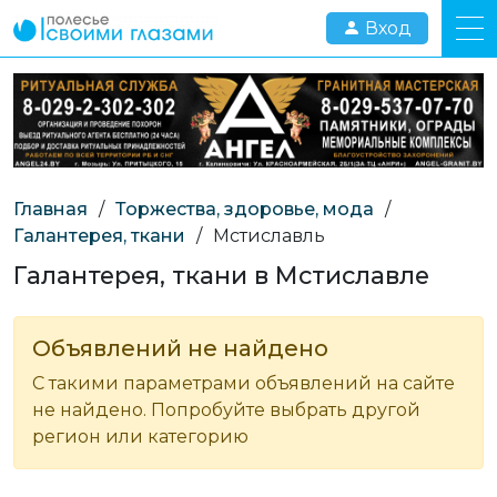
Вход
Главная
/
Торжества, здоровье, мода
/
Галантерея, ткани
/
Мстиславль
Галантерея, ткани в Мстиславле
Объявлений не найдено
С такими параметрами объявлений на сайте
не найдено. Попробуйте выбрать другой
регион или категорию