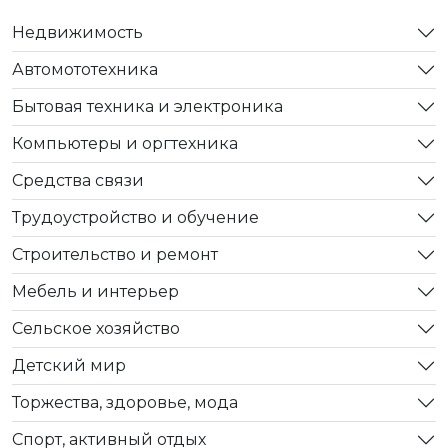
Недвижимость
Автомототехника
Бытовая техника и электроника
Компьютеры и оргтехника
Средства связи
Трудоустройство и обучение
Строительство и ремонт
Мебель и интерьер
Сельское хозяйство
Детский мир
Торжества, здоровье, мода
Спорт, активный отдых