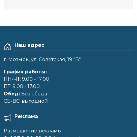
Наш адрес
г. Мозырь, ул. Советская, 19 "Б"
График работы:
ПН-ЧТ: 9.00 - 17.00
ПТ: 9.00 - 17.00
Обед:
Без обеда
CБ-ВС: выходной
Реклама
Размещение рекламы