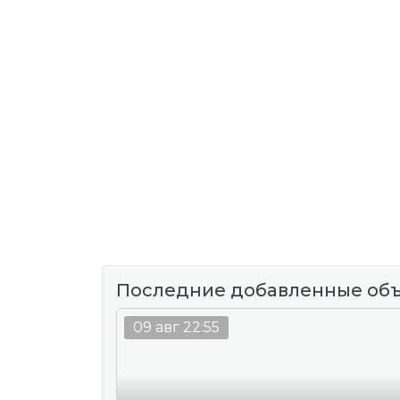
Последние добавленные об
09 авг 22:55