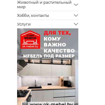
Животный и растительный
мир
Хобби, контакты
Услуги