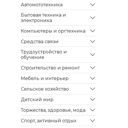
Автомототехника
Бытовая техника и
электроника
Компьютеры и оргтехника
Средства связи
Трудоустройство и
обучение
Строительство и ремонт
Мебель и интерьер
Сельское хозяйство
Детский мир
Торжества, здоровье, мода
Спорт, активный отдых