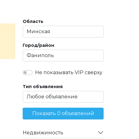
Область
Город/район
Не показывать VIP сверху
Тип объявления
Показать 0 объявлений
Недвижимость