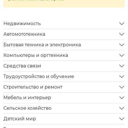
Недвижимость
Автомототехника
Бытовая техника и электроника
Компьютеры и оргтехника
Средства связи
Трудоустройство и обучение
Строительство и ремонт
Мебель и интерьер
Сельское хозяйство
Детский мир