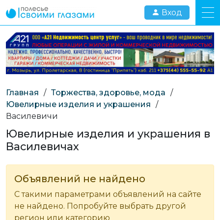
Вход
Главная
/
Торжества, здоровье, мода
/
Ювелирные изделия и украшения
/
Василевичи
Ювелирные изделия и украшения в
Василевичах
Объявлений не найдено
С такими параметрами объявлений на сайте
не найдено. Попробуйте выбрать другой
регион или категорию