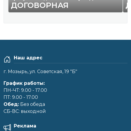
ДОГОВОРНАЯ
Наш адрес
г. Мозырь, ул. Советская, 19 "Б"
График работы:
ПН-ЧТ: 9.00 - 17.00
ПТ: 9.00 - 17.00
Обед:
Без обеда
CБ-ВС: выходной
Реклама