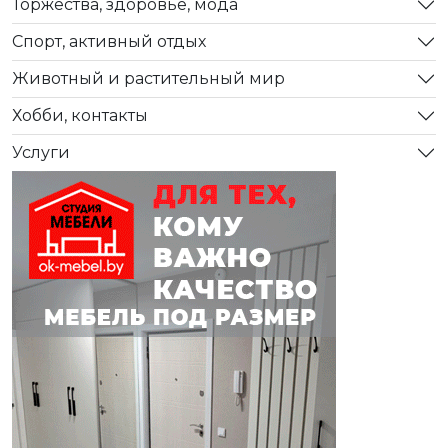
Торжества, здоровье, мода
Спорт, активный отдых
Животный и растительный мир
Хобби, контакты
Услуги