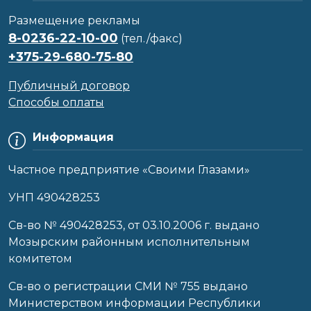
Размещение рекламы
8-0236-22-10-00
(тел./факс)
+375-29-680-75-80
Публичный договор
Способы оплаты
Информация
Частное предприятие «Своими Глазами»
УНП 490428253
Cв-во № 490428253, от 03.10.2006 г. выдано
Мозырским районным исполнительным
комитетом
Св-во о регистрации СМИ № 755 выдано
Министерством информации Республики