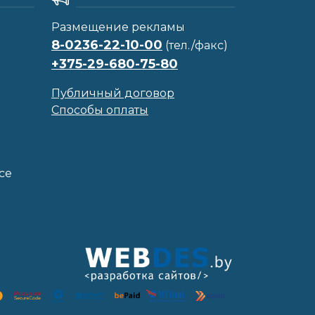
Размещение рекламы
8-0236-22-10-00
(тел./факс)
+375-29-680-75-80
Публичный договор
Способы оплаты
се