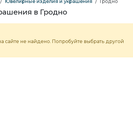
/
Ювелирные изделия и украшения
/
Гродно
рашения в Гродно
а сайте не найдено. Попробуйте выбрать другой