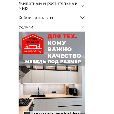
Животный и растительный
мир
Хобби, контакты
Услуги