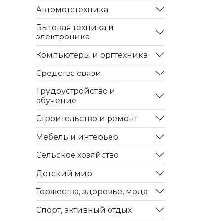
Автомототехника
Бытовая техника и
электроника
Компьютеры и оргтехника
Средства связи
Трудоустройство и
обучение
Строительство и ремонт
Мебель и интерьер
Сельское хозяйство
Детский мир
Торжества, здоровье, мода
Спорт, активный отдых