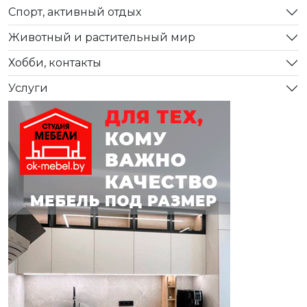
Спорт, активный отдых
Животный и растительный мир
Хобби, контакты
Услуги