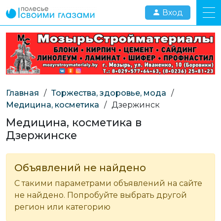
Вход
Главная
/
Торжества, здоровье, мода
/
Медицина, косметика
/
Дзержинск
Медицина, косметика в
Дзержинске
Объявлений не найдено
С такими параметрами объявлений на сайте
не найдено. Попробуйте выбрать другой
регион или категорию