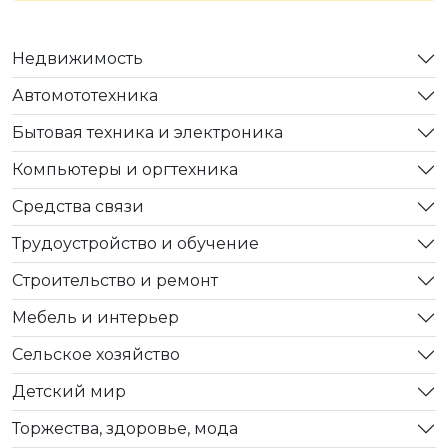
Недвижимость
Автомототехника
Бытовая техника и электроника
Компьютеры и оргтехника
Средства связи
Трудоустройство и обучение
Строительство и ремонт
Мебель и интерьер
Сельское хозяйство
Детский мир
Торжества, здоровье, мода