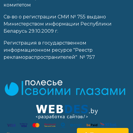
комитетом
Св-во о регистрации СМИ № 755 выдано
Министерством информации Республики
Беларусь 29.10.2009 г.
Регистрация в государственном
информационном ресурсе "Реестр
рекламораспространителей" № 757