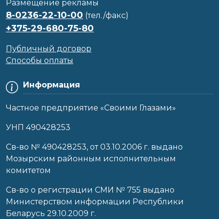
Размещение рекламы
8-0236-22-10-00
(тел./факс)
+375-29-680-75-80
Публичный договор
Способы оплаты
Информация
Частное предприятие «Своими Глазами»
УНП 490428253
Cв-во № 490428253, от 03.10.2006 г. выдано
Мозырским районным исполнительным
комитетом
Св-во о регистрации СМИ № 755 выдано
Министерством информации Республики
Беларусь 29.10.2009 г.