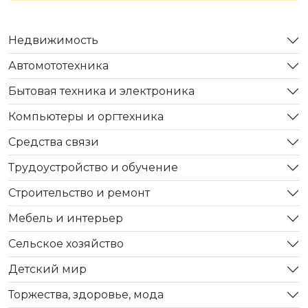
Недвижимость
Автомототехника
Бытовая техника и электроника
Компьютеры и оргтехника
Средства связи
Трудоустройство и обучение
Строительство и ремонт
Мебель и интерьер
Сельское хозяйство
Детский мир
Торжества, здоровье, мода