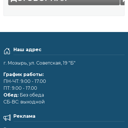
Наш адрес
г. Мозырь, ул. Советская, 19 "Б"
График работы:
ПН-ЧТ: 9.00 - 17.00
ПТ: 9.00 - 17.00
Обед:
Без обеда
CБ-ВС: выходной
Реклама