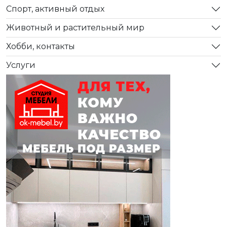
Спорт, активный отдых
Животный и растительный мир
Хобби, контакты
Услуги